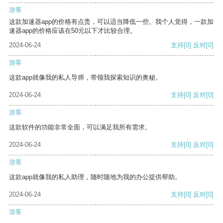
游客
这款加速器app的价格有点贵，可以适当降低一些。我个人觉得，一款加
速器app的价格应该在50元以下才比较合理。
2024-06-24
支持
[0]
反对
[0]
游客
这款app就像我的私人导师，带领我探索知识的奥秘。
2024-06-24
支持
[0]
反对
[0]
游客
这款软件的功能非常全面，可以满足我所有需求。
2024-06-24
支持
[0]
反对
[0]
游客
这款app就像我的私人助理，随时随地为我的办公提供帮助。
2024-06-24
支持
[0]
反对
[0]
游客