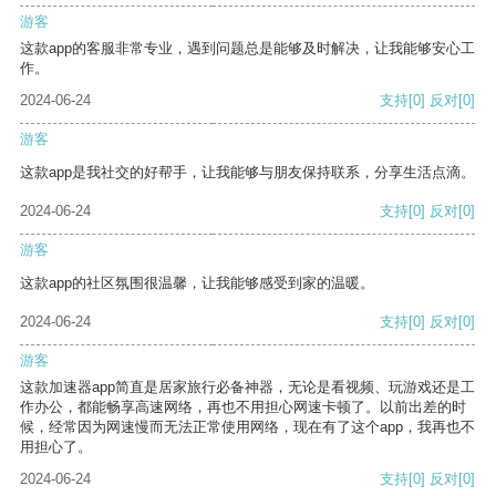
游客
这款app的客服非常专业，遇到问题总是能够及时解决，让我能够安心工
作。
2024-06-24
支持
[0]
反对
[0]
游客
这款app是我社交的好帮手，让我能够与朋友保持联系，分享生活点滴。
2024-06-24
支持
[0]
反对
[0]
游客
这款app的社区氛围很温馨，让我能够感受到家的温暖。
2024-06-24
支持
[0]
反对
[0]
游客
这款加速器app简直是居家旅行必备神器，无论是看视频、玩游戏还是工
作办公，都能畅享高速网络，再也不用担心网速卡顿了。以前出差的时
候，经常因为网速慢而无法正常使用网络，现在有了这个app，我再也不
用担心了。
2024-06-24
支持
[0]
反对
[0]