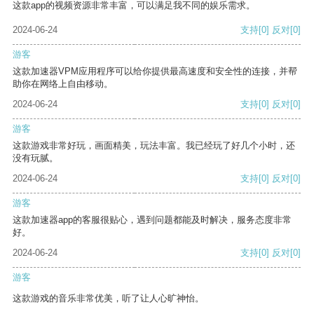
这款app的视频资源非常丰富，可以满足我不同的娱乐需求。
2024-06-24
支持
[0]
反对
[0]
游客
这款加速器VPM应用程序可以给你提供最高速度和安全性的连接，并帮
助你在网络上自由移动。
2024-06-24
支持
[0]
反对
[0]
游客
这款游戏非常好玩，画面精美，玩法丰富。我已经玩了好几个小时，还
没有玩腻。
2024-06-24
支持
[0]
反对
[0]
游客
这款加速器app的客服很贴心，遇到问题都能及时解决，服务态度非常
好。
2024-06-24
支持
[0]
反对
[0]
游客
这款游戏的音乐非常优美，听了让人心旷神怡。