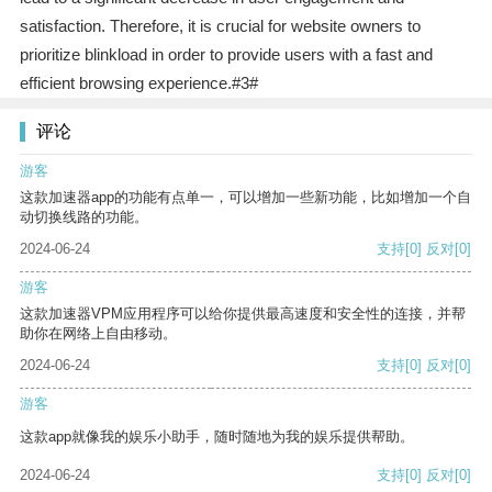
satisfaction. Therefore, it is crucial for website owners to
prioritize blinkload in order to provide users with a fast and
efficient browsing experience.#3#
评论
游客
这款加速器app的功能有点单一，可以增加一些新功能，比如增加一个自
动切换线路的功能。
2024-06-24
支持
[0]
反对
[0]
游客
这款加速器VPM应用程序可以给你提供最高速度和安全性的连接，并帮
助你在网络上自由移动。
2024-06-24
支持
[0]
反对
[0]
游客
这款app就像我的娱乐小助手，随时随地为我的娱乐提供帮助。
2024-06-24
支持
[0]
反对
[0]