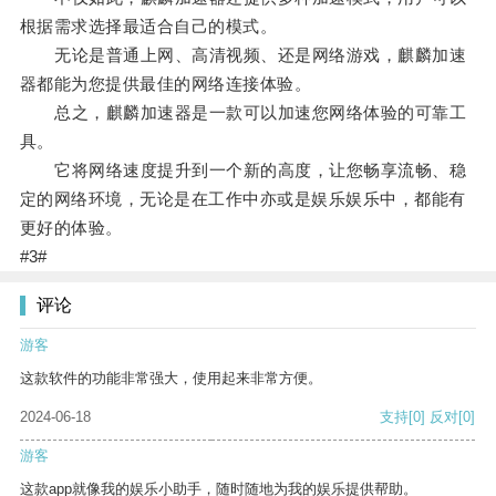
根据需求选择最适合自己的模式。
无论是普通上网、高清视频、还是网络游戏，麒麟加速
器都能为您提供最佳的网络连接体验。
总之，麒麟加速器是一款可以加速您网络体验的可靠工
具。
它将网络速度提升到一个新的高度，让您畅享流畅、稳
定的网络环境，无论是在工作中亦或是娱乐娱乐中，都能有
更好的体验。
#3#
评论
游客
这款软件的功能非常强大，使用起来非常方便。
2024-06-18
支持
[0]
反对
[0]
游客
这款app就像我的娱乐小助手，随时随地为我的娱乐提供帮助。