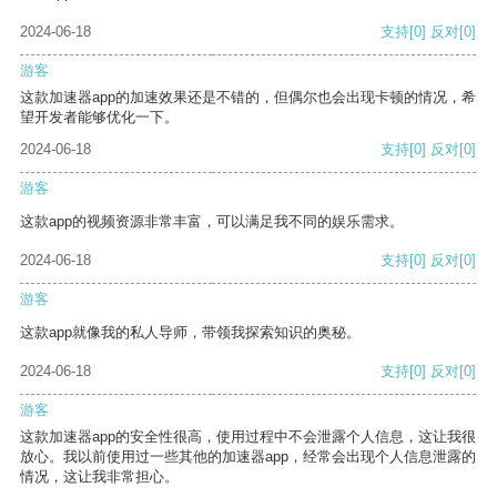
2024-06-18
支持
[0]
反对
[0]
游客
这款加速器app的加速效果还是不错的，但偶尔也会出现卡顿的情况，希
望开发者能够优化一下。
2024-06-18
支持
[0]
反对
[0]
游客
这款app的视频资源非常丰富，可以满足我不同的娱乐需求。
2024-06-18
支持
[0]
反对
[0]
游客
这款app就像我的私人导师，带领我探索知识的奥秘。
2024-06-18
支持
[0]
反对
[0]
游客
这款加速器app的安全性很高，使用过程中不会泄露个人信息，这让我很
放心。我以前使用过一些其他的加速器app，经常会出现个人信息泄露的
情况，这让我非常担心。