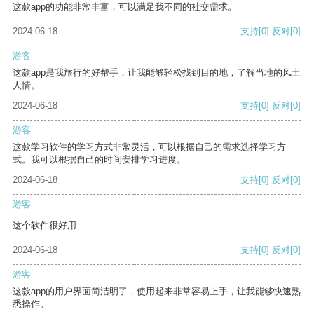
这款app的功能非常丰富，可以满足我不同的社交需求。
2024-06-18
支持
[0]
反对
[0]
游客
这款app是我旅行的好帮手，让我能够轻松找到目的地，了解当地的风土
人情。
2024-06-18
支持
[0]
反对
[0]
游客
这款学习软件的学习方式非常灵活，可以根据自己的需求选择学习方
式。我可以根据自己的时间安排学习进度。
2024-06-18
支持
[0]
反对
[0]
游客
这个软件很好用
2024-06-18
支持
[0]
反对
[0]
游客
这款app的用户界面简洁明了，使用起来非常容易上手，让我能够快速熟
悉操作。