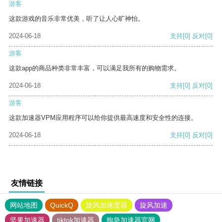
游客
这款游戏的音乐非常优美，听了让人心旷神怡。
2024-06-18
支持
[0]
反对
[0]
游客
这款app的商品种类非常丰富，可以满足我所有的购物需求。
2024-06-18
支持
[0]
反对
[0]
游客
这款加速器VPM应用程序可以给你提供最高速度和安全性的连接。
2024-06-18
支持
[0]
反对
[0]
友情链接
网站地图
QuickQ
旋风加速度器
旋风加速
坚果加速器
tiktok加速器
狗急加速器官网