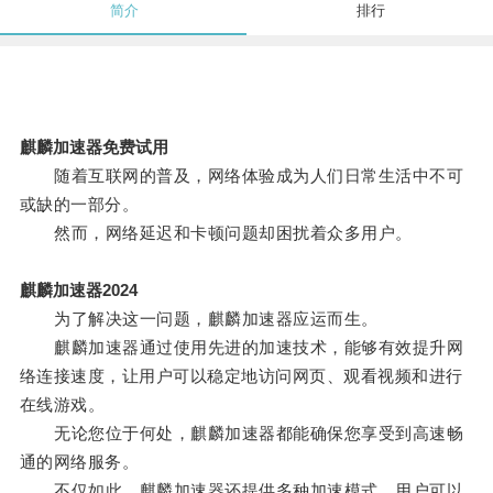
简介
排行
麒麟加速器免费试用
随着互联网的普及，网络体验成为人们日常生活中不可
或缺的一部分。
然而，网络延迟和卡顿问题却困扰着众多用户。
麒麟加速器2024
为了解决这一问题，麒麟加速器应运而生。
麒麟加速器通过使用先进的加速技术，能够有效提升网
络连接速度，让用户可以稳定地访问网页、观看视频和进行
在线游戏。
无论您位于何处，麒麟加速器都能确保您享受到高速畅
通的网络服务。
不仅如此，麒麟加速器还提供多种加速模式，用户可以