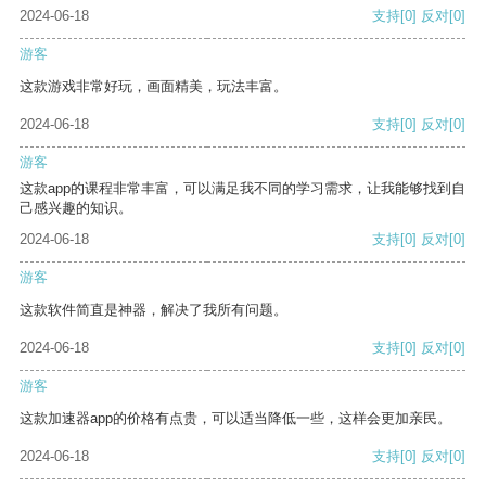
2024-06-18
支持
[0]
反对
[0]
游客
这款游戏非常好玩，画面精美，玩法丰富。
2024-06-18
支持
[0]
反对
[0]
游客
这款app的课程非常丰富，可以满足我不同的学习需求，让我能够找到自
己感兴趣的知识。
2024-06-18
支持
[0]
反对
[0]
游客
这款软件简直是神器，解决了我所有问题。
2024-06-18
支持
[0]
反对
[0]
游客
这款加速器app的价格有点贵，可以适当降低一些，这样会更加亲民。
2024-06-18
支持
[0]
反对
[0]