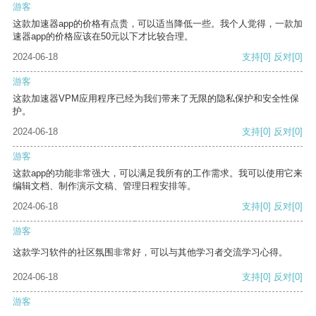
游客
这款加速器app的价格有点贵，可以适当降低一些。我个人觉得，一款加
速器app的价格应该在50元以下才比较合理。
2024-06-18
支持
[0]
反对
[0]
游客
这款加速器VPM应用程序已经为我们带来了无限的隐私保护和安全性保
护。
2024-06-18
支持
[0]
反对
[0]
游客
这款app的功能非常强大，可以满足我所有的工作需求。我可以使用它来
编辑文档、制作演示文稿、管理日程安排等。
2024-06-18
支持
[0]
反对
[0]
游客
这款学习软件的社区氛围非常好，可以与其他学习者交流学习心得。
2024-06-18
支持
[0]
反对
[0]
游客