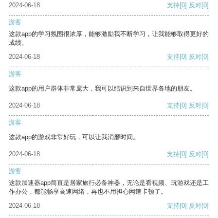
2024-06-18
支持
[0]
反对
[0]
游客
这款app的学习氛围很浓厚，能够激励我不断学习，让我能够取得更好的
成绩。
2024-06-18
支持
[0]
反对
[0]
游客
这款app的用户群体非常庞大，我可以结识到来自世界各地的朋友。
2024-06-18
支持
[0]
反对
[0]
游客
这款app的游戏非常好玩，可以让我消磨时间。
2024-06-18
支持
[0]
反对
[0]
游客
这款加速器app简直是居家旅行必备神器，无论是看视频、玩游戏还是工
作办公，都能畅享高速网络，再也不用担心网速卡顿了。
2024-06-18
支持
[0]
反对
[0]