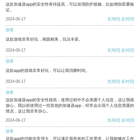
这款加速器app的安全性有待提高，可以加强防护措施，比如增加双重验
证。
2024-06-17
支持
[0]
反对
[0]
游客
这款游戏非常好玩，画面精美，玩法丰富。
2024-06-17
支持
[0]
反对
[0]
游客
这款app的游戏非常好玩，可以让我消磨时间。
2024-06-17
支持
[0]
反对
[0]
游客
这款加速器app的安全性很高，使用过程中不会泄露个人信息，这让我很
放心。我以前使用过一些其他的加速器app，经常会出现个人信息泄露的
情况，这让我非常担心。
2024-06-17
支持
[0]
反对
[0]
游客
这款app的功能非常强大，可以满足我所有的工作需求，让我能够在工作