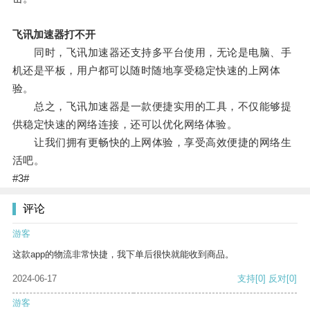
飞讯加速器打不开
同时，飞讯加速器还支持多平台使用，无论是电脑、手
机还是平板，用户都可以随时随地享受稳定快速的上网体
验。
总之，飞讯加速器是一款便捷实用的工具，不仅能够提
供稳定快速的网络连接，还可以优化网络体验。
让我们拥有更畅快的上网体验，享受高效便捷的网络生
活吧。
#3#
评论
游客
这款app的物流非常快捷，我下单后很快就能收到商品。
2024-06-17
支持
[0]
反对
[0]
游客