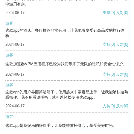
中游刃有余。
2024-06-17
支持
[0]
反对
[0]
游客
这款app的酒店、餐厅推荐非常有用，让我能够享受到高品质的旅行体
验。
2024-06-17
支持
[0]
反对
[0]
游客
这款加速器VPM应用程序已经为我们带来了无限的隐私和安全性保护。
2024-06-17
支持
[0]
反对
[0]
游客
这款app的用户界面简洁明了，使用起来非常容易上手，让我能够快速熟
悉操作。我不用看说明书，就可以轻松使用这款app。
2024-06-17
支持
[0]
反对
[0]
游客
这款app是我娱乐的好帮手，让我能够放松身心，享受美好时光。