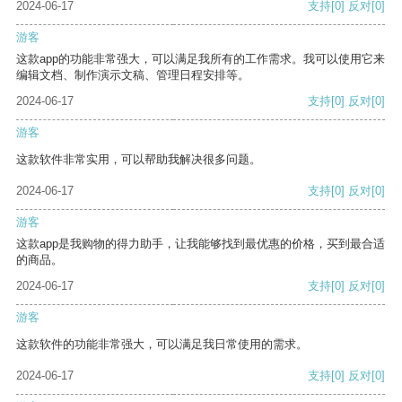
2024-06-17
支持
[0]
反对
[0]
游客
这款app的功能非常强大，可以满足我所有的工作需求。我可以使用它来
编辑文档、制作演示文稿、管理日程安排等。
2024-06-17
支持
[0]
反对
[0]
游客
这款软件非常实用，可以帮助我解决很多问题。
2024-06-17
支持
[0]
反对
[0]
游客
这款app是我购物的得力助手，让我能够找到最优惠的价格，买到最合适
的商品。
2024-06-17
支持
[0]
反对
[0]
游客
这款软件的功能非常强大，可以满足我日常使用的需求。
2024-06-17
支持
[0]
反对
[0]