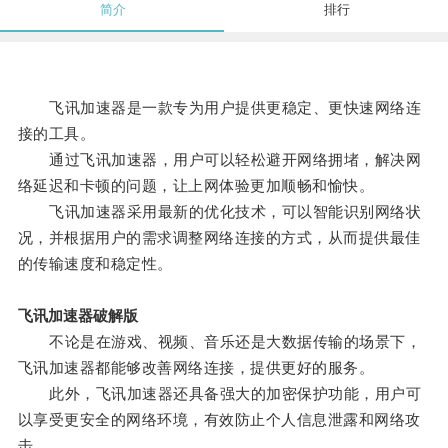
简介
排行
飞讯加速器是一款专为用户提供更稳定、更快速网络连
接的工具。
通过飞讯加速器，用户可以轻松避开网络拥堵，解决网
络延迟和卡顿的问题，让上网体验更加顺畅和愉快。
飞讯加速器采用最新的优化技术，可以智能识别网络状
况，并根据用户的需求调整网络连接的方式，从而提供最佳
的传输速度和稳定性。
飞讯加速器破解版
不论是在游戏、视频、音乐还是大数据传输的场景下，
飞讯加速器都能够改善网络连接，提供更好的服务。
此外，飞讯加速器还具备强大的加密保护功能，用户可
以享受更安全的网络环境，有效防止个人信息泄露和网络攻
击。