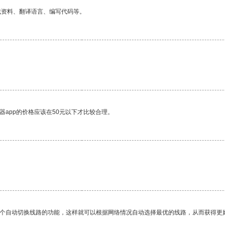
找资料、翻译语言、编写代码等。
器app的价格应该在50元以下才比较合理。
。
一个自动切换线路的功能，这样就可以根据网络情况自动选择最优的线路，从而获得更