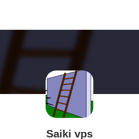
Saiki vps