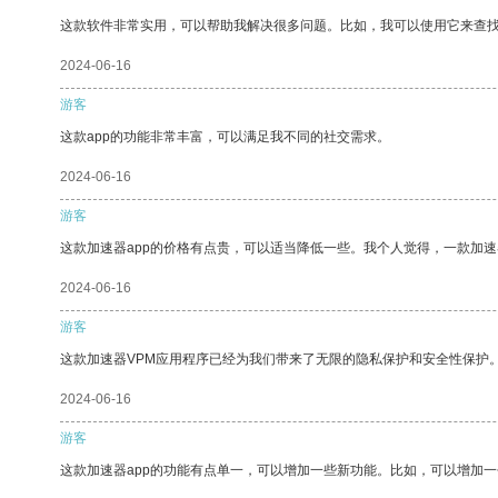
这款软件非常实用，可以帮助我解决很多问题。比如，我可以使用它来查
2024-06-16
游客
这款app的功能非常丰富，可以满足我不同的社交需求。
2024-06-16
游客
这款加速器app的价格有点贵，可以适当降低一些。我个人觉得，一款加速
2024-06-16
游客
这款加速器VPM应用程序已经为我们带来了无限的隐私保护和安全性保护
2024-06-16
游客
这款加速器app的功能有点单一，可以增加一些新功能。比如，可以增加