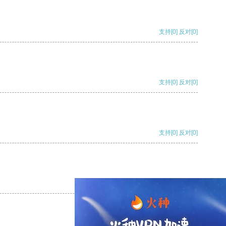
支持
[0]
反对
[0]
支持
[0]
反对
[0]
支持
[0]
反对
[0]
支持
[0]
反对
[0]