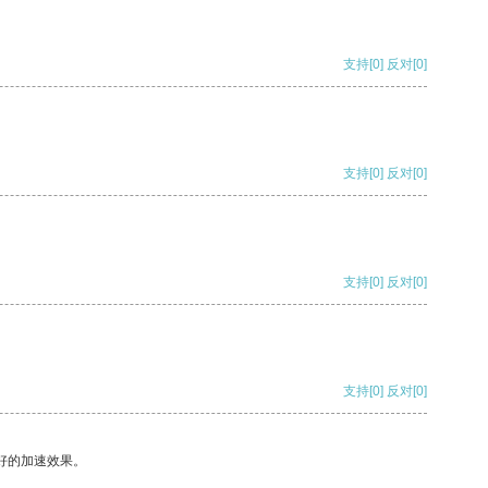
支持
[0]
反对
[0]
支持
[0]
反对
[0]
支持
[0]
反对
[0]
支持
[0]
反对
[0]
好的加速效果。