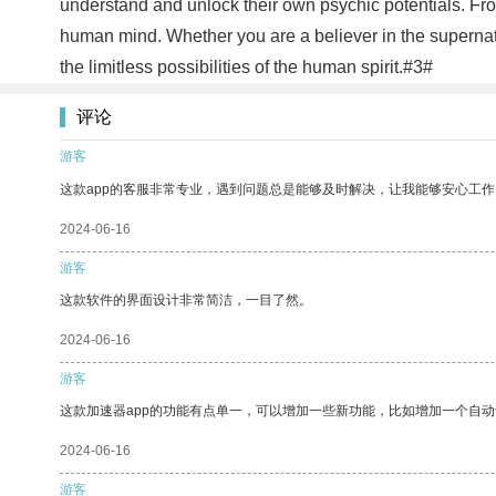
understand and unlock their own psychic potentials. From 
human mind. Whether you are a believer in the supernatu
the limitless possibilities of the human spirit.#3#
评论
游客
这款app的客服非常专业，遇到问题总是能够及时解决，让我能够安心工作
2024-06-16
游客
这款软件的界面设计非常简洁，一目了然。
2024-06-16
游客
这款加速器app的功能有点单一，可以增加一些新功能，比如增加一个自
2024-06-16
游客