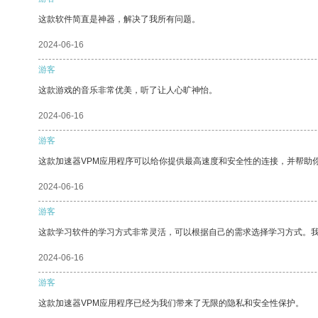
这款软件简直是神器，解决了我所有问题。
2024-06-16
游客
这款游戏的音乐非常优美，听了让人心旷神怡。
2024-06-16
游客
这款加速器VPM应用程序可以给你提供最高速度和安全性的连接，并帮助
2024-06-16
游客
这款学习软件的学习方式非常灵活，可以根据自己的需求选择学习方式。
2024-06-16
游客
这款加速器VPM应用程序已经为我们带来了无限的隐私和安全性保护。