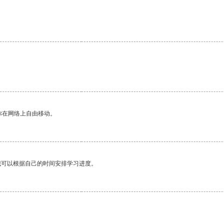
你在网络上自由移动。
我可以根据自己的时间安排学习进度。