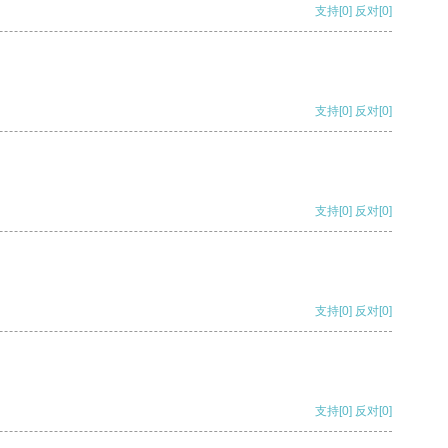
支持
[0]
反对
[0]
支持
[0]
反对
[0]
支持
[0]
反对
[0]
支持
[0]
反对
[0]
支持
[0]
反对
[0]