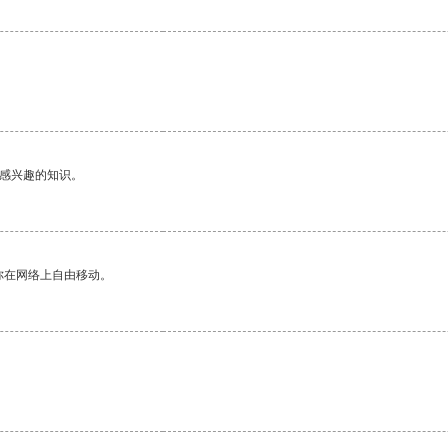
己感兴趣的知识。
你在网络上自由移动。