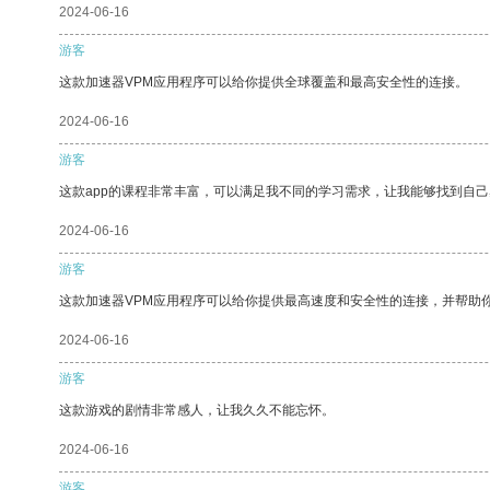
2024-06-16
游客
这款加速器VPM应用程序可以给你提供全球覆盖和最高安全性的连接。
2024-06-16
游客
这款app的课程非常丰富，可以满足我不同的学习需求，让我能够找到自
2024-06-16
游客
这款加速器VPM应用程序可以给你提供最高速度和安全性的连接，并帮助
2024-06-16
游客
这款游戏的剧情非常感人，让我久久不能忘怀。
2024-06-16
游客