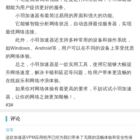
都能为用户提供更好的服务。
小羽加速器有着简洁易用的界面和强大的功能。
它能够智能分析网络状况，自动选择最佳服务器，实现
最优网络连接。
此外，小羽加速器还支持多种常用的设备和操作系统，
如Windows、Android等，用户可以在不同的设备上享受优质
的网络体验。
总之，小羽加速器是一款实用工具，使用它能够大幅提
升网络速度，解决卡顿和延迟等问题，给用户带来更流畅的
在线娱乐和网络冲浪体验。
如果你对网络体验有着更高的要求，不妨试试小羽加速
器，让你的网络之旅更加顺畅！。
#3#
评论
游客
这款加速器VPM应用程序已经为我们带来了无限的流畅体验和安全性保