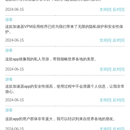
2024-06-15
支持
[0]
反对
[0]
游客
这款加速器VPM应用程序已经为我们带来了无限的隐私保护和安全性保
护。
2024-06-15
支持
[0]
反对
[0]
游客
这款app就像我的私人导游，带我领略世界各地的美景。
2024-06-15
支持
[0]
反对
[0]
游客
这款加速器app的安全性很高，使用过程中不会泄露个人信息，让我非常
放心。
2024-06-15
支持
[0]
反对
[0]
游客
这款app的用户群体非常庞大，我可以结识到来自世界各地的朋友。
2024-06-15
支持
[0]
反对
[0]