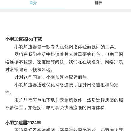
简介
排行
小羽加速器ios下载
小羽加速器是一款专为优化网络体验而设计的工具。
网络在我们生活中扮演着越来越重要的角色，但由于网
络连接不稳定、速度慢等问题，我们在在线娱乐、网络冲浪
时常常遭遇卡顿和延迟。
针对这些问题，小羽加速器应运而生。
小羽加速器通过优化网络连接，提升网络速度和稳定
性。
用户只需简单地下载并安装该软件，然后选择所需的服
务器位置，并连接，即可享受快速流畅的网络体验。
小羽加速器2024年
不论是观看高清视频，还是进行网络游戏，小羽加速器