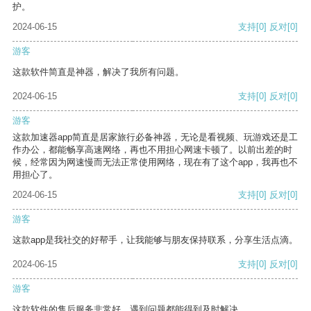
护。
2024-06-15
支持
[0]
反对
[0]
游客
这款软件简直是神器，解决了我所有问题。
2024-06-15
支持
[0]
反对
[0]
游客
这款加速器app简直是居家旅行必备神器，无论是看视频、玩游戏还是工
作办公，都能畅享高速网络，再也不用担心网速卡顿了。以前出差的时
候，经常因为网速慢而无法正常使用网络，现在有了这个app，我再也不
用担心了。
2024-06-15
支持
[0]
反对
[0]
游客
这款app是我社交的好帮手，让我能够与朋友保持联系，分享生活点滴。
2024-06-15
支持
[0]
反对
[0]
游客
这款软件的售后服务非常好，遇到问题都能得到及时解决。