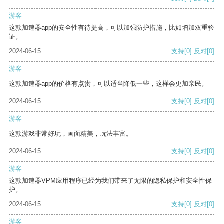
游客
这款加速器app的安全性有待提高，可以加强防护措施，比如增加双重验
证。
2024-06-15
支持
[0]
反对
[0]
游客
这款加速器app的价格有点贵，可以适当降低一些，这样会更加亲民。
2024-06-15
支持
[0]
反对
[0]
游客
这款游戏非常好玩，画面精美，玩法丰富。
2024-06-15
支持
[0]
反对
[0]
游客
这款加速器VPM应用程序已经为我们带来了无限的隐私保护和安全性保
护。
2024-06-15
支持
[0]
反对
[0]
游客