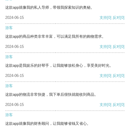
这款app就像我的私人导师，带领我探索知识的奥秘。
2024-06-15
支持
[0]
反对
[0]
游客
这款app的商品种类非常丰富，可以满足我所有的购物需求。
2024-06-15
支持
[0]
反对
[0]
游客
这款app是我娱乐的好帮手，让我能够放松身心，享受美好时光。
2024-06-15
支持
[0]
反对
[0]
游客
这款app的物流非常快捷，我下单后很快就能收到商品。
2024-06-15
支持
[0]
反对
[0]
游客
这款app就像我的财务顾问，让我能够省钱又省心。