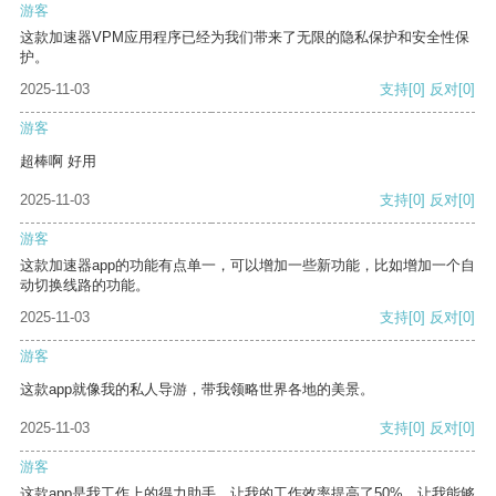
游客
这款加速器VPM应用程序已经为我们带来了无限的隐私保护和安全性保
护。
2025-11-03
支持
[0]
反对
[0]
游客
超棒啊 好用
2025-11-03
支持
[0]
反对
[0]
游客
这款加速器app的功能有点单一，可以增加一些新功能，比如增加一个自
动切换线路的功能。
2025-11-03
支持
[0]
反对
[0]
游客
这款app就像我的私人导游，带我领略世界各地的美景。
2025-11-03
支持
[0]
反对
[0]
游客
这款app是我工作上的得力助手，让我的工作效率提高了50%，让我能够