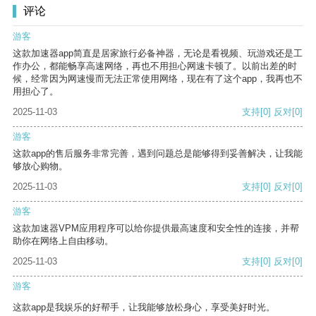
评论
游客
这款加速器app简直是居家旅行必备神器，无论是看视频、玩游戏还是工
作办公，都能畅享高速网络，再也不用担心网速卡顿了。以前出差的时
候，经常因为网速慢而无法正常使用网络，现在有了这个app，我再也不
用担心了。
2025-11-03
支持
[0]
反对
[0]
游客
这款app的售后服务非常完善，遇到问题总是能够得到妥善解决，让我能
够放心购物。
2025-11-03
支持
[0]
反对
[0]
游客
这款加速器VPM应用程序可以给你提供最高速度和安全性的连接，并帮
助你在网络上自由移动。
2025-11-03
支持
[0]
反对
[0]
游客
这款app是我娱乐的好帮手，让我能够放松身心，享受美好时光。