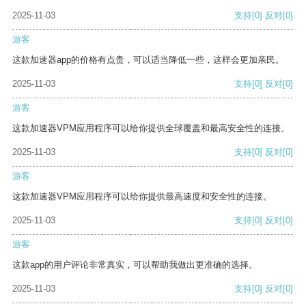
2025-11-03
支持
[0]
反对
[0]
游客
这款加速器app的价格有点贵，可以适当降低一些，这样会更加亲民。
2025-11-03
支持
[0]
反对
[0]
游客
这款加速器VPM应用程序可以给你提供全球覆盖和最高安全性的连接。
2025-11-03
支持
[0]
反对
[0]
游客
这款加速器VPM应用程序可以给你提供最高速度和安全性的连接。
2025-11-03
支持
[0]
反对
[0]
游客
这款app的用户评论非常真实，可以帮助我做出更准确的选择。
2025-11-03
支持
[0]
反对
[0]