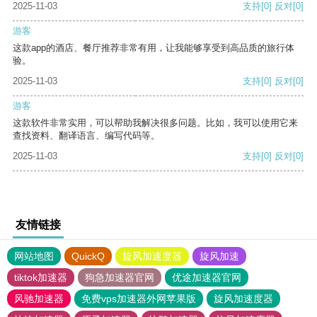
2025-11-03
支持
[0]
反对
[0]
游客
这款app的酒店、餐厅推荐非常有用，让我能够享受到高品质的旅行体
验。
2025-11-03
支持
[0]
反对
[0]
游客
这款软件非常实用，可以帮助我解决很多问题。比如，我可以使用它来
查找资料、翻译语言、编写代码等。
2025-11-03
支持
[0]
反对
[0]
友情链接
网站地图
QuickQ
旋风加速度器
旋风加速
tiktok加速器
狗急加速器官网
优途加速器官网
风驰加速器
免费vps加速器外网苹果版
旋风加速度器