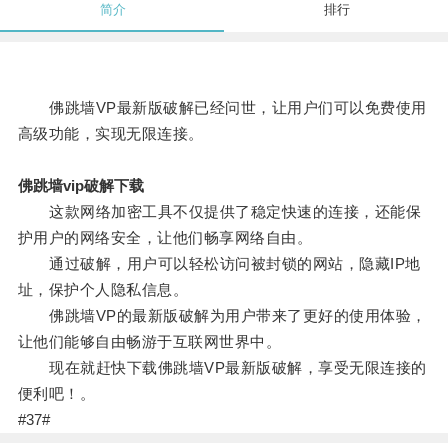
简介
排行
佛跳墙VP最新版破解已经问世，让用户们可以免费使用
高级功能，实现无限连接。
佛跳墙vip破解下载
这款网络加密工具不仅提供了稳定快速的连接，还能保
护用户的网络安全，让他们畅享网络自由。
通过破解，用户可以轻松访问被封锁的网站，隐藏IP地
址，保护个人隐私信息。
佛跳墙VP的最新版破解为用户带来了更好的使用体验，
让他们能够自由畅游于互联网世界中。
现在就赶快下载佛跳墙VP最新版破解，享受无限连接的
便利吧！。
#37#