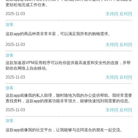
更轻松地完成工作任务。
2025-11-03
支持
[0]
反对
[0]
游客
这款app的商品种类非常丰富，可以满足我所有的购物需求。
2025-11-03
支持
[0]
反对
[0]
游客
这款加速器VPM应用程序可以给你提供最高速度和安全性的连接，并帮
助你在网络上自由移动。
2025-11-03
支持
[0]
反对
[0]
游客
这款app就像我的私人助理，随时随地为我的办公提供帮助。我经常需要
查找资料，这款app的搜索功能非常强大，能够快速找到我需要的信息。
2025-11-03
支持
[0]
反对
[0]
游客
这款app就像我的社交平台，让我能够与志同道合的朋友一起交流。