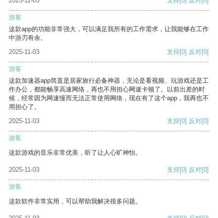
2025-11-03
支持
[0]
反对
[0]
游客
这款app的功能非常强大，可以满足我所有的工作需求，让我能够在工作
中游刃有余。
2025-11-03
支持
[0]
反对
[0]
游客
这款加速器app简直是居家旅行必备神器，无论是看视频、玩游戏还是工
作办公，都能畅享高速网络，再也不用担心网速卡顿了。以前出差的时
候，经常因为网速慢而无法正常使用网络，现在有了这个app，我再也不
用担心了。
2025-11-03
支持
[0]
反对
[0]
游客
这款游戏的音乐非常优美，听了让人心旷神怡。
2025-11-03
支持
[0]
反对
[0]
游客
这款软件非常实用，可以帮助我解决很多问题。