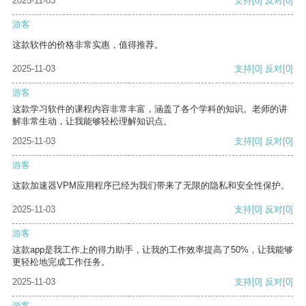
2025-11-03
支持
[0]
反对
[0]
游客
这款软件的价格非常实惠，值得推荐。
2025-11-03
支持
[0]
反对
[0]
游客
这款学习软件的课程内容非常丰富，涵盖了各个学科的知识。老师的讲
解非常生动，让我能够轻松理解知识点。
2025-11-03
支持
[0]
反对
[0]
游客
这款加速器VPM应用程序已经为我们带来了无限的隐私和安全性保护。
2025-11-03
支持
[0]
反对
[0]
游客
这款app是我工作上的得力助手，让我的工作效率提高了50%，让我能够
更轻松地完成工作任务。
2025-11-03
支持
[0]
反对
[0]
游客