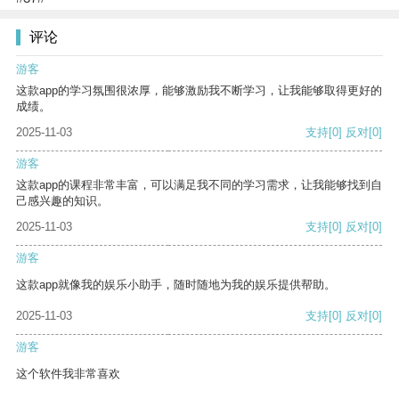
评论
游客
这款app的学习氛围很浓厚，能够激励我不断学习，让我能够取得更好的
成绩。
2025-11-03
支持
[0]
反对
[0]
游客
这款app的课程非常丰富，可以满足我不同的学习需求，让我能够找到自
己感兴趣的知识。
2025-11-03
支持
[0]
反对
[0]
游客
这款app就像我的娱乐小助手，随时随地为我的娱乐提供帮助。
2025-11-03
支持
[0]
反对
[0]
游客
这个软件我非常喜欢