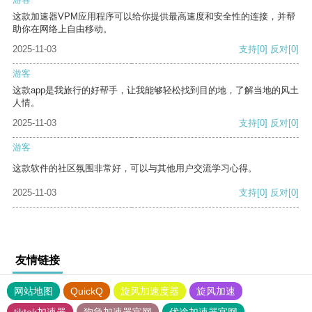
这款加速器VPM应用程序可以给你提供最高速度和安全性的连接，并帮
助你在网络上自由移动。
2025-11-03
支持
[0]
反对
[0]
游客
这款app是我旅行的好帮手，让我能够轻松找到目的地，了解当地的风土
人情。
2025-11-03
支持
[0]
反对
[0]
游客
这款软件的社区氛围非常好，可以与其他用户交流学习心得。
2025-11-03
支持
[0]
反对
[0]
友情链接
网站地图
QuickQ
旋风加速度器
旋风加速