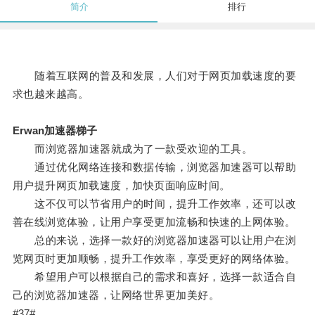
简介
排行
随着互联网的普及和发展，人们对于网页加载速度的要
求也越来越高。
Erwan加速器梯子
而浏览器加速器就成为了一款受欢迎的工具。
通过优化网络连接和数据传输，浏览器加速器可以帮助
用户提升网页加载速度，加快页面响应时间。
这不仅可以节省用户的时间，提升工作效率，还可以改
善在线浏览体验，让用户享受更加流畅和快速的上网体验。
总的来说，选择一款好的浏览器加速器可以让用户在浏
览网页时更加顺畅，提升工作效率，享受更好的网络体验。
希望用户可以根据自己的需求和喜好，选择一款适合自
己的浏览器加速器，让网络世界更加美好。
#37#