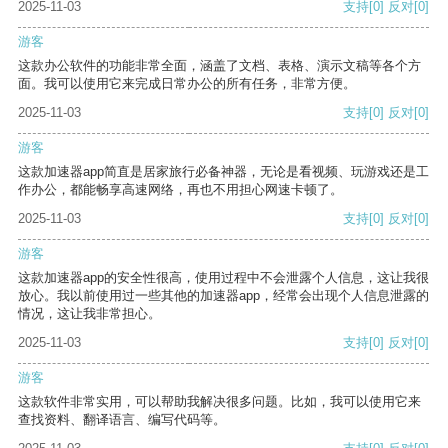
2025-11-03
支持
[0]
反对
[0]
游客
这款办公软件的功能非常全面，涵盖了文档、表格、演示文稿等各个方
面。我可以使用它来完成日常办公的所有任务，非常方便。
2025-11-03
支持
[0]
反对
[0]
游客
这款加速器app简直是居家旅行必备神器，无论是看视频、玩游戏还是工
作办公，都能畅享高速网络，再也不用担心网速卡顿了。
2025-11-03
支持
[0]
反对
[0]
游客
这款加速器app的安全性很高，使用过程中不会泄露个人信息，这让我很
放心。我以前使用过一些其他的加速器app，经常会出现个人信息泄露的
情况，这让我非常担心。
2025-11-03
支持
[0]
反对
[0]
游客
这款软件非常实用，可以帮助我解决很多问题。比如，我可以使用它来
查找资料、翻译语言、编写代码等。