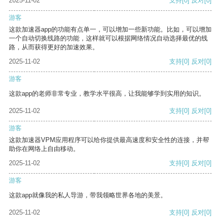
2025-11-02
支持
[0]
反对
[0]
游客
这款加速器app的功能有点单一，可以增加一些新功能。比如，可以增加
一个自动切换线路的功能，这样就可以根据网络情况自动选择最优的线
路，从而获得更好的加速效果。
2025-11-02
支持
[0]
反对
[0]
游客
这款app的老师非常专业，教学水平很高，让我能够学到实用的知识。
2025-11-02
支持
[0]
反对
[0]
游客
这款加速器VPM应用程序可以给你提供最高速度和安全性的连接，并帮
助你在网络上自由移动。
2025-11-02
支持
[0]
反对
[0]
游客
这款app就像我的私人导游，带我领略世界各地的美景。
2025-11-02
支持
[0]
反对
[0]