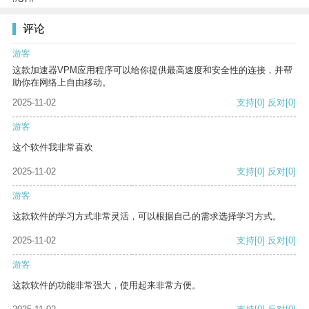
评论
游客
这款加速器VPM应用程序可以给你提供最高速度和安全性的连接，并帮
助你在网络上自由移动。
2025-11-02
支持
[0]
反对
[0]
游客
这个软件我非常喜欢
2025-11-02
支持
[0]
反对
[0]
游客
这款软件的学习方式非常灵活，可以根据自己的需求选择学习方式。
2025-11-02
支持
[0]
反对
[0]
游客
这款软件的功能非常强大，使用起来非常方便。