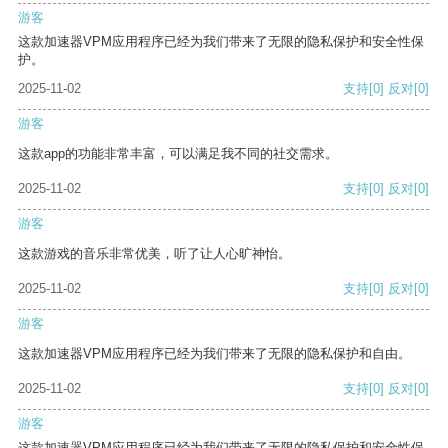
游客
这款加速器VPM应用程序已经为我们带来了无限的隐私保护和安全性保
护。
2025-11-02
支持
[0]
反对
[0]
游客
这款app的功能非常丰富，可以满足我不同的社交需求。
2025-11-02
支持
[0]
反对
[0]
游客
这款游戏的音乐非常优美，听了让人心旷神怡。
2025-11-02
支持
[0]
反对
[0]
游客
这款加速器VPM应用程序已经为我们带来了无限的隐私保护和自由。
2025-11-02
支持
[0]
反对
[0]
游客
这款加速器VPM应用程序已经为我们带来了无限的隐私保护和安全性保