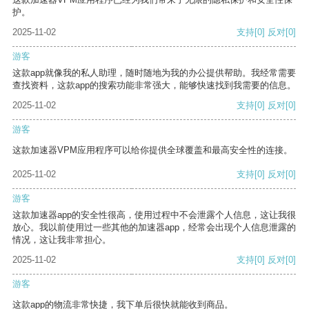
护。
2025-11-02
支持
[0]
反对
[0]
游客
这款app就像我的私人助理，随时随地为我的办公提供帮助。我经常需要
查找资料，这款app的搜索功能非常强大，能够快速找到我需要的信息。
2025-11-02
支持
[0]
反对
[0]
游客
这款加速器VPM应用程序可以给你提供全球覆盖和最高安全性的连接。
2025-11-02
支持
[0]
反对
[0]
游客
这款加速器app的安全性很高，使用过程中不会泄露个人信息，这让我很
放心。我以前使用过一些其他的加速器app，经常会出现个人信息泄露的
情况，这让我非常担心。
2025-11-02
支持
[0]
反对
[0]
游客
这款app的物流非常快捷，我下单后很快就能收到商品。