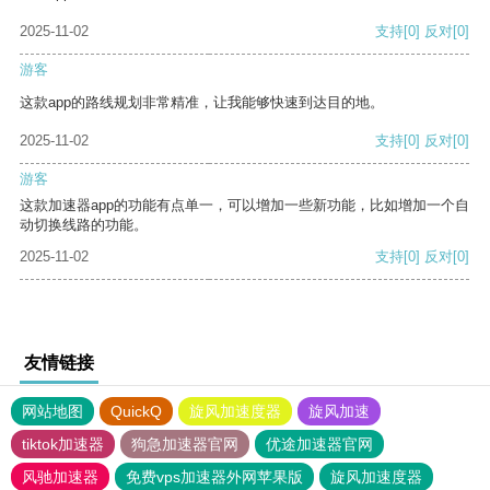
2025-11-02
支持
[0]
反对
[0]
游客
这款app的路线规划非常精准，让我能够快速到达目的地。
2025-11-02
支持
[0]
反对
[0]
游客
这款加速器app的功能有点单一，可以增加一些新功能，比如增加一个自
动切换线路的功能。
2025-11-02
支持
[0]
反对
[0]
友情链接
网站地图
QuickQ
旋风加速度器
旋风加速
tiktok加速器
狗急加速器官网
优途加速器官网
风驰加速器
免费vps加速器外网苹果版
旋风加速度器