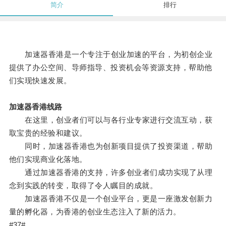
简介
排行
加速器香港是一个专注于创业加速的平台，为初创企业
提供了办公空间、导师指导、投资机会等资源支持，帮助他
们实现快速发展。
加速器香港线路
在这里，创业者们可以与各行业专家进行交流互动，获
取宝贵的经验和建议。
同时，加速器香港也为创新项目提供了投资渠道，帮助
他们实现商业化落地。
通过加速器香港的支持，许多创业者们成功实现了从理
念到实践的转变，取得了令人瞩目的成就。
加速器香港不仅是一个创业平台，更是一座激发创新力
量的孵化器，为香港的创业生态注入了新的活力。
#37#