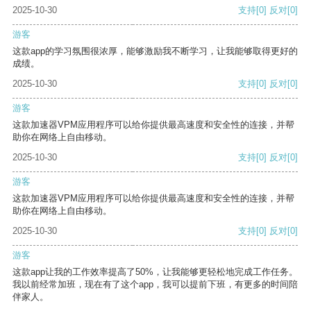
2025-10-30
支持
[0]
反对
[0]
游客
这款app的学习氛围很浓厚，能够激励我不断学习，让我能够取得更好的
成绩。
2025-10-30
支持
[0]
反对
[0]
游客
这款加速器VPM应用程序可以给你提供最高速度和安全性的连接，并帮
助你在网络上自由移动。
2025-10-30
支持
[0]
反对
[0]
游客
这款加速器VPM应用程序可以给你提供最高速度和安全性的连接，并帮
助你在网络上自由移动。
2025-10-30
支持
[0]
反对
[0]
游客
这款app让我的工作效率提高了50%，让我能够更轻松地完成工作任务。
我以前经常加班，现在有了这个app，我可以提前下班，有更多的时间陪
伴家人。