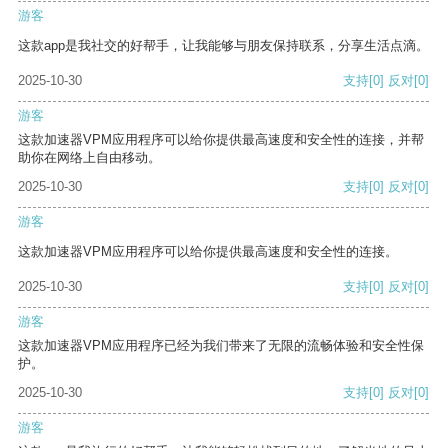
游客
这款app是我社交的好帮手，让我能够与朋友保持联系，分享生活点滴。
2025-10-30
支持
[0]
反对
[0]
游客
这款加速器VPM应用程序可以给你提供最高速度和安全性的连接，并帮
助你在网络上自由移动。
2025-10-30
支持
[0]
反对
[0]
游客
这款加速器VPM应用程序可以给你提供最高速度和安全性的连接。
2025-10-30
支持
[0]
反对
[0]
游客
这款加速器VPM应用程序已经为我们带来了无限的流畅体验和安全性保
护。
2025-10-30
支持
[0]
反对
[0]
游客