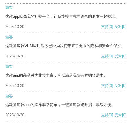
游客
这款app就像我的社交平台，让我能够与志同道合的朋友一起交流。
2025-10-30
支持
[0]
反对
[0]
游客
这款加速器VPM应用程序已经为我们带来了无限的隐私和安全性保护。
2025-10-30
支持
[0]
反对
[0]
游客
这款app的商品种类非常丰富，可以满足我所有的购物需求。
2025-10-30
支持
[0]
反对
[0]
游客
这款加速器app的操作非常简单，一键加速就能开启，非常方便。
2025-10-30
支持
[0]
反对
[0]