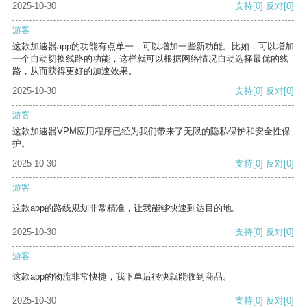
2025-10-30
支持
[0]
反对
[0]
游客
这款加速器app的功能有点单一，可以增加一些新功能。比如，可以增加
一个自动切换线路的功能，这样就可以根据网络情况自动选择最优的线
路，从而获得更好的加速效果。
2025-10-30
支持
[0]
反对
[0]
游客
这款加速器VPM应用程序已经为我们带来了无限的隐私保护和安全性保
护。
2025-10-30
支持
[0]
反对
[0]
游客
这款app的路线规划非常精准，让我能够快速到达目的地。
2025-10-30
支持
[0]
反对
[0]
游客
这款app的物流非常快捷，我下单后很快就能收到商品。
2025-10-30
支持
[0]
反对
[0]