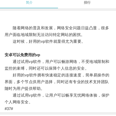
简介
排行
随着网络的普及和发展，网络安全问题日益凸显，很多
用户面临地域限制无法访问特定网站的困扰。
这时候，好用的vp软件就显得尤为重要。
安卓可以免费用的vp
通过试用vp软件，用户可以畅游网络，不受地域限制和
监控的束缚，同时还可以保障个人信息的安全。
好用的vp软件拥有快速稳定的连接速度，简单易操作的
界面，多个节点供用户选择，同时还有专业的技术支持团队
随时为用户提供帮助。
通过试用vp软件，让用户可以畅享无忧网络体验，保护
个人网络安全。
#37#