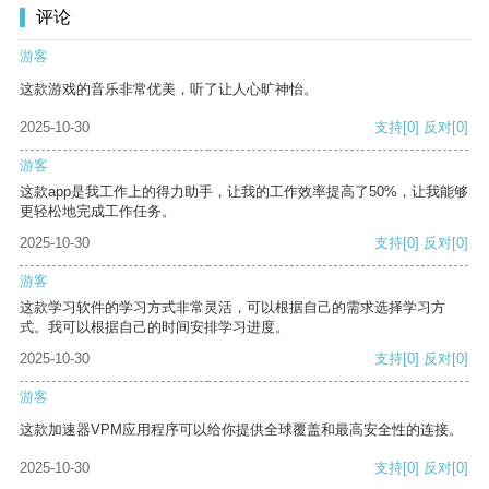
评论
游客
这款游戏的音乐非常优美，听了让人心旷神怡。
2025-10-30
支持
[0]
反对
[0]
游客
这款app是我工作上的得力助手，让我的工作效率提高了50%，让我能够
更轻松地完成工作任务。
2025-10-30
支持
[0]
反对
[0]
游客
这款学习软件的学习方式非常灵活，可以根据自己的需求选择学习方
式。我可以根据自己的时间安排学习进度。
2025-10-30
支持
[0]
反对
[0]
游客
这款加速器VPM应用程序可以给你提供全球覆盖和最高安全性的连接。
2025-10-30
支持
[0]
反对
[0]