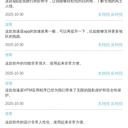
这款app是我旅行的好帮手，让我能够轻松找到目的地，了解当地的风土
人情。
2025-10-30
支持
[0]
反对
[0]
游客
这款加速器app的加速效果一般，可以再提升一下，比如能够支持更多地
区的线路。
2025-10-30
支持
[0]
反对
[0]
游客
这款软件的功能非常强大，使用起来非常方便。
2025-10-30
支持
[0]
反对
[0]
游客
这款加速器VPM应用程序已经为我们带来了无限的隐私保护和安全性保
护。
2025-10-30
支持
[0]
反对
[0]
游客
这款软件的设计非常人性化，使用起来非常方便。