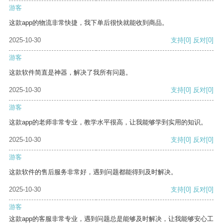
游客
这款app的物流非常快捷，我下单后很快就能收到商品。
2025-10-30
支持
[0]
反对
[0]
游客
这款软件简直是神器，解决了我所有问题。
2025-10-30
支持
[0]
反对
[0]
游客
这款app的老师非常专业，教学水平很高，让我能够学到实用的知识。
2025-10-30
支持
[0]
反对
[0]
游客
这款软件的售后服务非常好，遇到问题都能得到及时解决。
2025-10-30
支持
[0]
反对
[0]
游客
这款app的客服非常专业，遇到问题总是能够及时解决，让我能够安心工