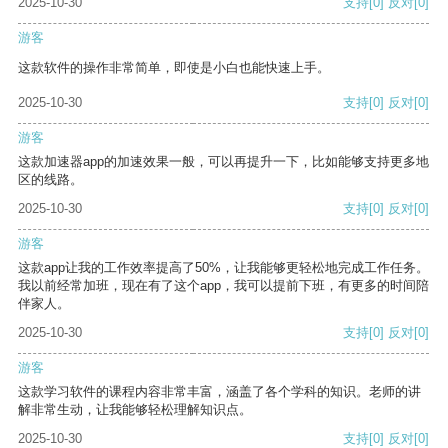
2025-10-30
支持
[0]
反对
[0]
游客
这款软件的操作非常简单，即使是小白也能快速上手。
2025-10-30
支持
[0]
反对
[0]
游客
这款加速器app的加速效果一般，可以再提升一下，比如能够支持更多地
区的线路。
2025-10-30
支持
[0]
反对
[0]
游客
这款app让我的工作效率提高了50%，让我能够更轻松地完成工作任务。
我以前经常加班，现在有了这个app，我可以提前下班，有更多的时间陪
伴家人。
2025-10-30
支持
[0]
反对
[0]
游客
这款学习软件的课程内容非常丰富，涵盖了各个学科的知识。老师的讲
解非常生动，让我能够轻松理解知识点。
2025-10-30
支持
[0]
反对
[0]