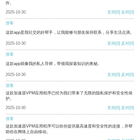
作。
2025-10-30
支持
[0]
反对
[0]
游客
这款app是我社交的好帮手，让我能够与朋友保持联系，分享生活点滴。
2025-10-30
支持
[0]
反对
[0]
游客
这款app就像我的私人导师，带领我探索知识的奥秘。
2025-10-30
支持
[0]
反对
[0]
游客
这款加速器VPM应用程序已经为我们带来了无限的隐私保护和安全性保
护。
2025-10-30
支持
[0]
反对
[0]
游客
这款加速器VPM应用程序可以给你提供最高速度和安全性的连接，并帮
助你在网络上自由移动。