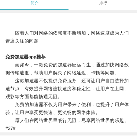
简介
排行
随着人们对网络的依赖度不断增加，网络速度成为人们
普遍关注的问题。
免费加速器app推荐
而如今，一款免费的加速器应运而生，通过加快网络数
据传输速度，帮助用户解决了网络延迟、卡顿等问题。
这款加速器不仅提供免费服务，还可让用户自由选择加
速节点，有效提升网络连接速度和稳定性，让用户在上网、
观影等方面都能畅通无阻。
免费的加速器不仅为用户带来了便利，也提升了用户体
验，让用户享受更快速、更流畅的网络体验。
愿人们在网络世界里畅行无阻，尽享网络世界的乐趣。
#37#