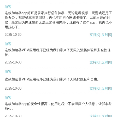
游客
这款加速器app简直是居家旅行必备神器，无论是看视频、玩游戏还是工
作办公，都能畅享高速网络，再也不用担心网速卡顿了。以前出差的时
候，经常因为网速慢而无法正常使用网络，现在有了这个app，我再也不
用担心了。
2025-10-30
支持
[0]
反对
[0]
游客
这款加速器VPM应用程序已经为我们带来了无限的流畅体验和安全性保
护。
2025-10-30
支持
[0]
反对
[0]
游客
这款加速器VPM应用程序已经为我们带来了无限的隐私和自由。
2025-10-30
支持
[0]
反对
[0]
游客
这款加速器app的安全性很高，使用过程中不会泄露个人信息，让我非常
放心。
2025-10-30
支持
[0]
反对
[0]