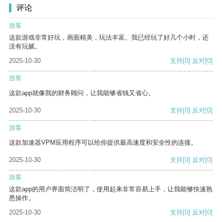
评论
游客
这款游戏非常好玩，画面精美，玩法丰富。我已经玩了好几个小时，还
没有玩腻。
2025-10-30
支持
[0]
反对
[0]
游客
这款app就像我的财务顾问，让我能够省钱又省心。
2025-10-30
支持
[0]
反对
[0]
游客
这款加速器VPM应用程序可以给你提供最高速度和安全性的连接。
2025-10-30
支持
[0]
反对
[0]
游客
这款app的用户界面简洁明了，使用起来非常容易上手，让我能够快速熟
悉操作。
2025-10-30
支持
[0]
反对
[0]