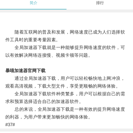
简介
排行
随着互联网的普及和发展，网络速度已成为人们选择软
件工具时的重要考量因素。
全局加速器下载就是一种能够提升网络速度的软件，可
以有效解决网络连接慢、视频卡顿等问题。
暴喵加速器官网下载
通过全局加速器下载，用户可以轻松畅快地上网冲浪，
观看高清视频，下载大型文件，享受更顺畅的网络体验。
全局加速器下载软件种类繁多，用户可以根据自己的需
求和预算选择适合自己的加速器软件。
总的来说，全局加速器下载是一种有效的提升网络速度
的利器，为用户带来更加畅快的网络体验。
#37#