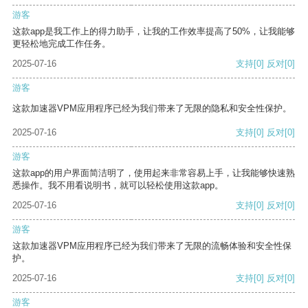
游客
这款app是我工作上的得力助手，让我的工作效率提高了50%，让我能够
更轻松地完成工作任务。
2025-07-16
支持
[0]
反对
[0]
游客
这款加速器VPM应用程序已经为我们带来了无限的隐私和安全性保护。
2025-07-16
支持
[0]
反对
[0]
游客
这款app的用户界面简洁明了，使用起来非常容易上手，让我能够快速熟
悉操作。我不用看说明书，就可以轻松使用这款app。
2025-07-16
支持
[0]
反对
[0]
游客
这款加速器VPM应用程序已经为我们带来了无限的流畅体验和安全性保
护。
2025-07-16
支持
[0]
反对
[0]
游客