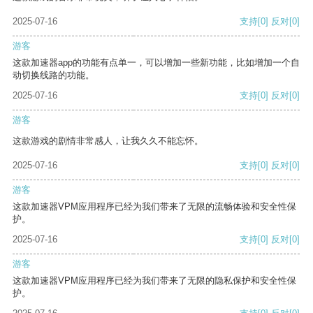
2025-07-16
支持
[0]
反对
[0]
游客
这款加速器app的功能有点单一，可以增加一些新功能，比如增加一个自
动切换线路的功能。
2025-07-16
支持
[0]
反对
[0]
游客
这款游戏的剧情非常感人，让我久久不能忘怀。
2025-07-16
支持
[0]
反对
[0]
游客
这款加速器VPM应用程序已经为我们带来了无限的流畅体验和安全性保
护。
2025-07-16
支持
[0]
反对
[0]
游客
这款加速器VPM应用程序已经为我们带来了无限的隐私保护和安全性保
护。