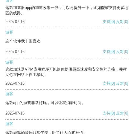
游客
这款加速器app的加速效果一般，可以再提升一下，比如能够支持更多地
区的线路。
2025-07-16
支持
[0]
反对
[0]
游客
这个软件我非常喜欢
2025-07-16
支持
[0]
反对
[0]
游客
这款加速器VPM应用程序可以给你提供最高速度和安全性的连接，并帮
助你在网络上自由移动。
2025-07-16
支持
[0]
反对
[0]
游客
这款app的游戏非常好玩，可以让我消磨时间。
2025-07-16
支持
[0]
反对
[0]
游客
这款游戏的音乐非常优美，听了让人心旷神怡。