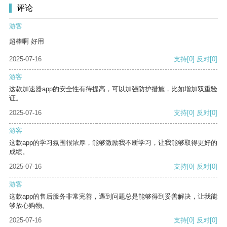
评论
游客
超棒啊 好用
2025-07-16
支持
[0]
反对
[0]
游客
这款加速器app的安全性有待提高，可以加强防护措施，比如增加双重验
证。
2025-07-16
支持
[0]
反对
[0]
游客
这款app的学习氛围很浓厚，能够激励我不断学习，让我能够取得更好的
成绩。
2025-07-16
支持
[0]
反对
[0]
游客
这款app的售后服务非常完善，遇到问题总是能够得到妥善解决，让我能
够放心购物。
2025-07-16
支持
[0]
反对
[0]