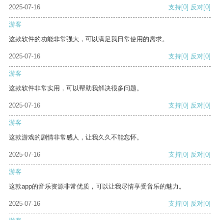
2025-07-16
支持
[0]
反对
[0]
游客
这款软件的功能非常强大，可以满足我日常使用的需求。
2025-07-16
支持
[0]
反对
[0]
游客
这款软件非常实用，可以帮助我解决很多问题。
2025-07-16
支持
[0]
反对
[0]
游客
这款游戏的剧情非常感人，让我久久不能忘怀。
2025-07-16
支持
[0]
反对
[0]
游客
这款app的音乐资源非常优质，可以让我尽情享受音乐的魅力。
2025-07-16
支持
[0]
反对
[0]