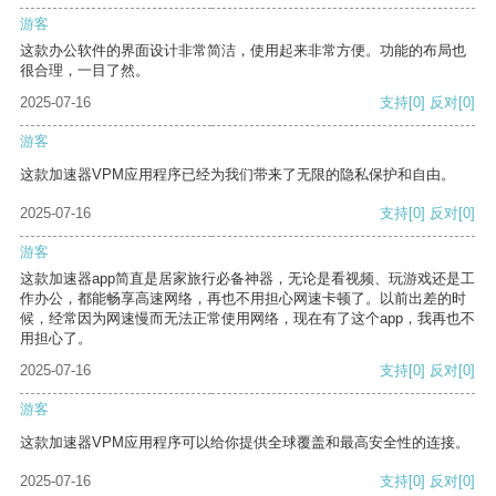
游客
这款办公软件的界面设计非常简洁，使用起来非常方便。功能的布局也
很合理，一目了然。
2025-07-16
支持
[0]
反对
[0]
游客
这款加速器VPM应用程序已经为我们带来了无限的隐私保护和自由。
2025-07-16
支持
[0]
反对
[0]
游客
这款加速器app简直是居家旅行必备神器，无论是看视频、玩游戏还是工
作办公，都能畅享高速网络，再也不用担心网速卡顿了。以前出差的时
候，经常因为网速慢而无法正常使用网络，现在有了这个app，我再也不
用担心了。
2025-07-16
支持
[0]
反对
[0]
游客
这款加速器VPM应用程序可以给你提供全球覆盖和最高安全性的连接。
2025-07-16
支持
[0]
反对
[0]