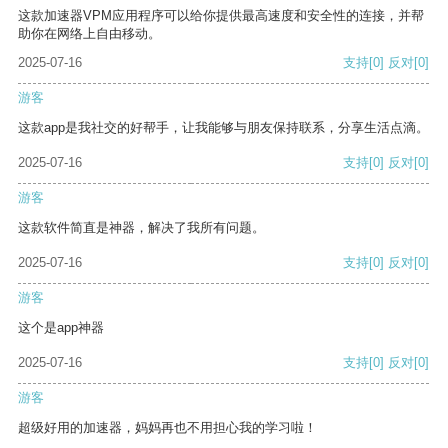
这款加速器VPM应用程序可以给你提供最高速度和安全性的连接，并帮
助你在网络上自由移动。
2025-07-16
支持
[0]
反对
[0]
游客
这款app是我社交的好帮手，让我能够与朋友保持联系，分享生活点滴。
2025-07-16
支持
[0]
反对
[0]
游客
这款软件简直是神器，解决了我所有问题。
2025-07-16
支持
[0]
反对
[0]
游客
这个是app神器
2025-07-16
支持
[0]
反对
[0]
游客
超级好用的加速器，妈妈再也不用担心我的学习啦！