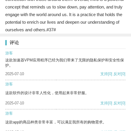
concept that reminds us to slow down, pay attention, and truly
engage with the world around us. It is a practice that holds the
potential to enrich our lives and deepen our understanding of
ourselves and others.#37#
评论
游客
这款加速器VPM应用程序已经为我们带来了无限的隐私保护和安全性保
护。
2025-07-10
支持
[0]
反对
[0]
游客
这款软件的设计非常人性化，使用起来非常舒服。
2025-07-10
支持
[0]
反对
[0]
游客
这款app的商品种类非常丰富，可以满足我所有的购物需求。