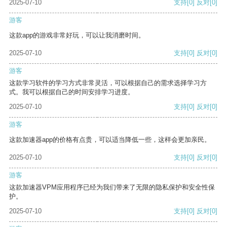
2025-07-10
支持
[0]
反对
[0]
游客
这款app的游戏非常好玩，可以让我消磨时间。
2025-07-10
支持
[0]
反对
[0]
游客
这款学习软件的学习方式非常灵活，可以根据自己的需求选择学习方
式。我可以根据自己的时间安排学习进度。
2025-07-10
支持
[0]
反对
[0]
游客
这款加速器app的价格有点贵，可以适当降低一些，这样会更加亲民。
2025-07-10
支持
[0]
反对
[0]
游客
这款加速器VPM应用程序已经为我们带来了无限的隐私保护和安全性保
护。
2025-07-10
支持
[0]
反对
[0]