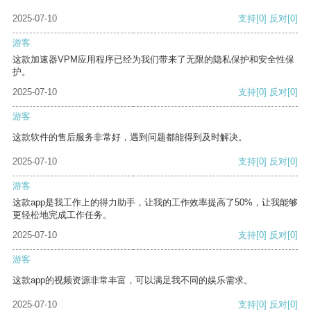
2025-07-10
支持
[0]
反对
[0]
游客
这款加速器VPM应用程序已经为我们带来了无限的隐私保护和安全性保
护。
2025-07-10
支持
[0]
反对
[0]
游客
这款软件的售后服务非常好，遇到问题都能得到及时解决。
2025-07-10
支持
[0]
反对
[0]
游客
这款app是我工作上的得力助手，让我的工作效率提高了50%，让我能够
更轻松地完成工作任务。
2025-07-10
支持
[0]
反对
[0]
游客
这款app的视频资源非常丰富，可以满足我不同的娱乐需求。
2025-07-10
支持
[0]
反对
[0]