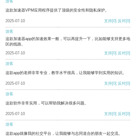
游客
这款加速器VPM应用程序提供了顶级的安全性和隐私保护。
2025-07-10
支持
[0]
反对
[0]
游客
这款加速器app的加速效果一般，可以再提升一下，比如能够支持更多地
区的线路。
2025-07-10
支持
[0]
反对
[0]
游客
这款app的老师非常专业，教学水平很高，让我能够学到实用的知识。
2025-07-10
支持
[0]
反对
[0]
游客
这款软件非常实用，可以帮助我解决很多问题。
2025-07-10
支持
[0]
反对
[0]
游客
这款app就像我的社交平台，让我能够与志同道合的朋友一起交流。