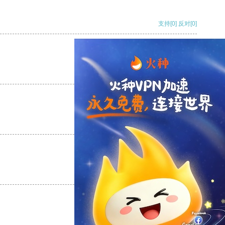
支持
[0]
反对
[0]
支持
[0]
反对
[0]
支持
[0]
反对
[0]
支持
[0]
反对
[0]