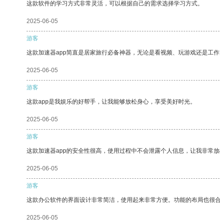
这款软件的学习方式非常灵活，可以根据自己的需求选择学习方式。
2025-06-05
游客
这款加速器app简直是居家旅行必备神器，无论是看视频、玩游戏还是工
2025-06-05
游客
这款app是我娱乐的好帮手，让我能够放松身心，享受美好时光。
2025-06-05
游客
这款加速器app的安全性很高，使用过程中不会泄露个人信息，让我非常放
2025-06-05
游客
这款办公软件的界面设计非常简洁，使用起来非常方便。功能的布局也很
2025-06-05