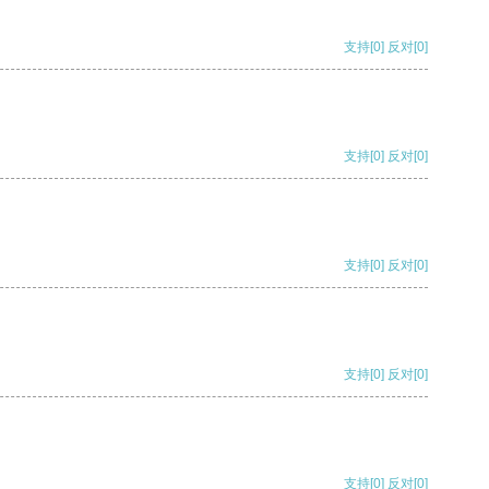
支持
[0]
反对
[0]
支持
[0]
反对
[0]
支持
[0]
反对
[0]
支持
[0]
反对
[0]
支持
[0]
反对
[0]