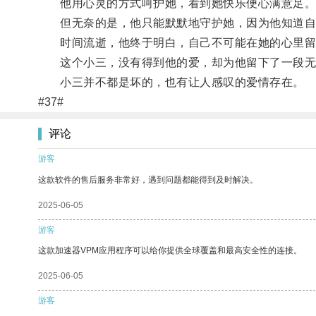
他用心灵的方式呵护她，看到她快乐便心满意足
但无奈的是，他只能默默地守护她，因为他知道自己
时间流逝，他终于明白，自己不可能在她的心里留
这个小三，没有得到他的爱，却为他留下了一段无
小三并不都是坏的，也有让人感叹的爱情存在。
#37#
评论
游客
这款软件的售后服务非常好，遇到问题都能得到及时解决。
2025-06-05
游客
这款加速器VPM应用程序可以给你提供全球覆盖和最高安全性的连接。
2025-06-05
游客