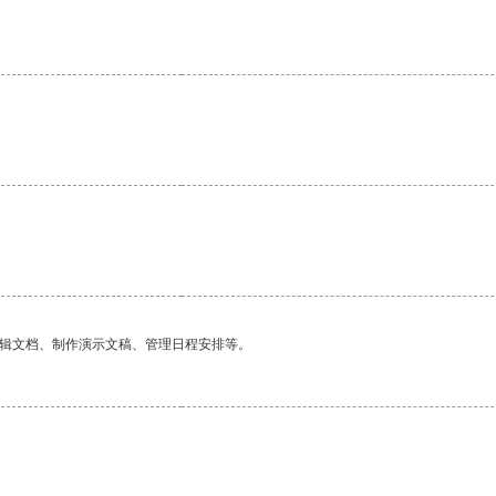
编辑文档、制作演示文稿、管理日程安排等。