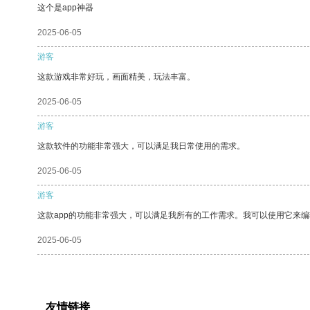
这个是app神器
2025-06-05
游客
这款游戏非常好玩，画面精美，玩法丰富。
2025-06-05
游客
这款软件的功能非常强大，可以满足我日常使用的需求。
2025-06-05
游客
这款app的功能非常强大，可以满足我所有的工作需求。我可以使用它来
2025-06-05
友情链接