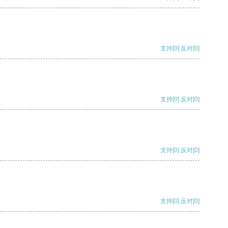
支持
[0]
反对
[0]
支持
[0]
反对
[0]
支持
[0]
反对
[0]
支持
[0]
反对
[0]