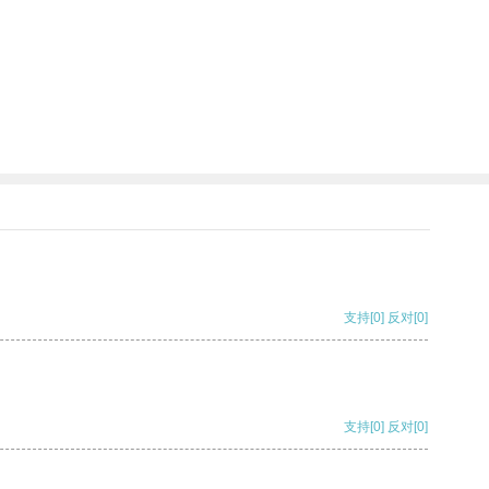
支持
[0]
反对
[0]
支持
[0]
反对
[0]