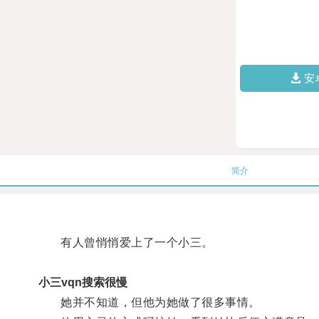
安
简介
有人曾悄悄爱上了一个小三。
小三vqn搜索很慢
她并不知道，但他为她做了很多事情。