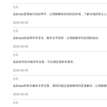
游客
这款app是我旅行的好帮手，让我能够轻松找到目的地，了解当地的风土人
2025-06-05
游客
这款app的老师非常专业，教学水平很高，让我能够学到实用的知识。
2025-06-05
游客
这款软件的功能非常全面，可以满足我所有需求。
2025-06-05
游客
这款app的售后服务非常完善，遇到问题总是能够得到妥善解决，让我能
2025-06-05
游客