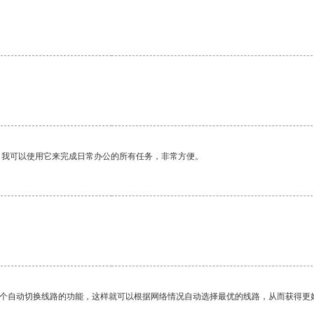
。我可以使用它来完成日常办公的所有任务，非常方便。
。
一个自动切换线路的功能，这样就可以根据网络情况自动选择最优的线路，从而获得更