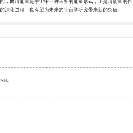
，而暗能量是宇宙中一种未知的能量形式，正是暗能量的作
的演化过程，也有望为未来的宇宙学研究带来新的突破。
有玩腻。