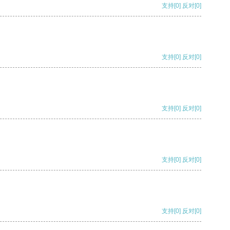
支持
[0]
反对
[0]
支持
[0]
反对
[0]
支持
[0]
反对
[0]
支持
[0]
反对
[0]
支持
[0]
反对
[0]