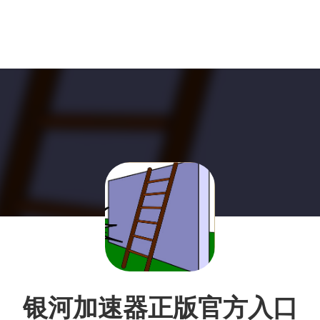
银河加速器正版官方入口