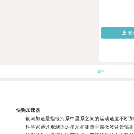
安
简介
快狗加速器
银河加速是指银河系中星系之间的运动速度不断加
科学家通过观测遥远星系和测量宇宙微波背景辐射