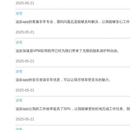
2025-05-21
游客
这款app的客服非常专业，遇到问题总是能够及时解决，让我能够安心工作
2025-05-21
游客
这款加速器VPM应用程序已经为我们带来了无限的隐私保护和自由。
2025-05-21
游客
这款app的音乐资源非常优质，可以让我尽情享受音乐的魅力。
2025-05-21
游客
这款app让我的工作效率提高了50%，让我能够更轻松地完成工作任务。
2025-05-21
游客