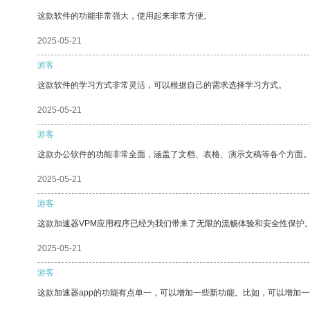
这款软件的功能非常强大，使用起来非常方便。
2025-05-21
游客
这款软件的学习方式非常灵活，可以根据自己的需求选择学习方式。
2025-05-21
游客
这款办公软件的功能非常全面，涵盖了文档、表格、演示文稿等各个方面
2025-05-21
游客
这款加速器VPM应用程序已经为我们带来了无限的流畅体验和安全性保护
2025-05-21
游客
这款加速器app的功能有点单一，可以增加一些新功能。比如，可以增加