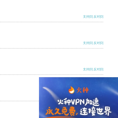
支持
[0]
反对
[0]
支持
[0]
反对
[0]
支持
[0]
反对
[0]
支持
[0]
反对
[0]