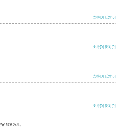
支持
[0]
反对
[0]
支持
[0]
反对
[0]
支持
[0]
反对
[0]
支持
[0]
反对
[0]
好的加速效果。