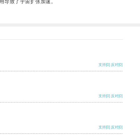
用导致了宇宙扩张加速。
支持
[0]
反对
[0]
支持
[0]
反对
[0]
支持
[0]
反对
[0]