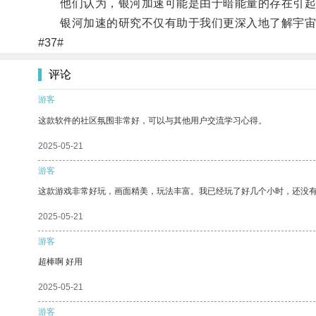
他们认为，银河加速可能是由于暗能量的存在引起的
银河加速的研究不仅有助于我们更深入地了解宇宙
#37#
评论
游客
这款软件的社区氛围非常好，可以与其他用户交流学习心得。
2025-05-21
游客
这款游戏非常好玩，画面精美，玩法丰富。我已经玩了好几个小时，还没
2025-05-21
游客
超棒啊 好用
2025-05-21
游客