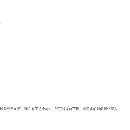
。
我以前经常加班，现在有了这个app，我可以提前下班，有更多的时间陪伴家人。