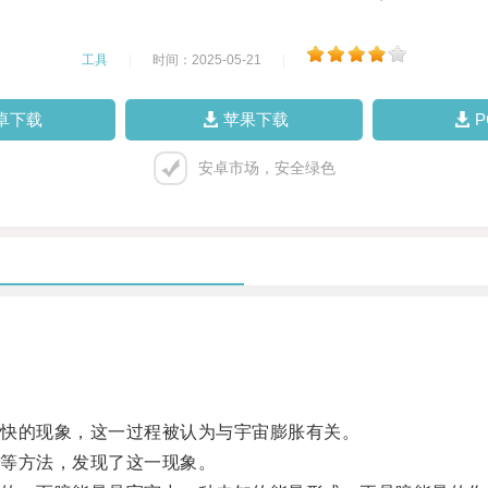
工具
|
时间：2025-05-21
|
卓下载
苹果下载
安卓市场，安全绿色
快的现象，这一过程被认为与宇宙膨胀有关。
等方法，发现了这一现象。