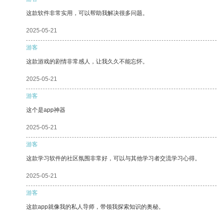
这款软件非常实用，可以帮助我解决很多问题。
2025-05-21
游客
这款游戏的剧情非常感人，让我久久不能忘怀。
2025-05-21
游客
这个是app神器
2025-05-21
游客
这款学习软件的社区氛围非常好，可以与其他学习者交流学习心得。
2025-05-21
游客
这款app就像我的私人导师，带领我探索知识的奥秘。