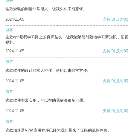
这款游戏的剧情非常感人，让我久久不能忘怀。
2024-11-05
支持
[0]
反对
[0]
游客
这款app是我学习路上的良师益友，让我能够随时随地学习新知识，拓宽
视野。
2024-11-05
支持
[0]
反对
[0]
游客
这款软件的设计非常人性化，使用起来非常方便。
2024-11-05
支持
[0]
反对
[0]
游客
这款软件非常实用，可以帮助我解决很多问题。
2024-11-05
支持
[0]
反对
[0]
游客
这款加速器VPM应用程序已经为我们带来了无限的流畅体验。