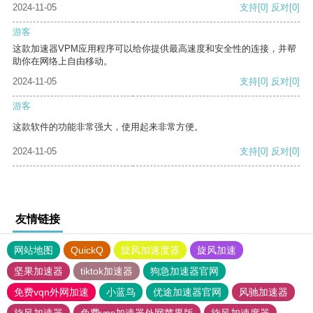
2024-11-05
支持
[0]
反对
[0]
游客
这款加速器VPM应用程序可以给你提供最高速度和安全性的连接，并帮
助你在网络上自由移动。
2024-11-05
支持
[0]
反对
[0]
游客
这款软件的功能非常强大，使用起来非常方便。
2024-11-05
支持
[0]
反对
[0]
友情链接
网站地图
QuickQ
旋风加速度器
旋风加速
坚果加速器
tiktok加速器
狗急加速器官网
免费vqn外网加速
小蓝鸟
优途加速器官网
风驰加速器