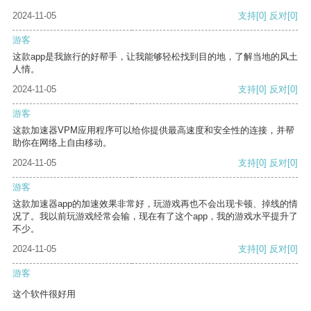
2024-11-05
支持
[0]
反对
[0]
游客
这款app是我旅行的好帮手，让我能够轻松找到目的地，了解当地的风土
人情。
2024-11-05
支持
[0]
反对
[0]
游客
这款加速器VPM应用程序可以给你提供最高速度和安全性的连接，并帮
助你在网络上自由移动。
2024-11-05
支持
[0]
反对
[0]
游客
这款加速器app的加速效果非常好，玩游戏再也不会出现卡顿、掉线的情
况了。我以前玩游戏经常会输，现在有了这个app，我的游戏水平提升了
不少。
2024-11-05
支持
[0]
反对
[0]
游客
这个软件很好用