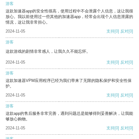
游客
这款加速器app的安全性很高，使用过程中不会泄露个人信息，这让我很
放心。我以前使用过一些其他的加速器app，经常会出现个人信息泄露的
情况，这让我非常担心。
2024-11-05
支持
[0]
反对
[0]
游客
这款游戏的剧情非常感人，让我久久不能忘怀。
2024-11-05
支持
[0]
反对
[0]
游客
这款加速器VPM应用程序已经为我们带来了无限的隐私保护和安全性保
护。
2024-11-05
支持
[0]
反对
[0]
游客
这款app的售后服务非常完善，遇到问题总是能够得到妥善解决，让我能
够放心购物。
2024-11-05
支持
[0]
反对
[0]
游客