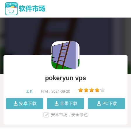
pokeryun vps
工具
|
时间：2024-09-20
|
安卓下载
苹果下载
PC下载
安卓市场，安全绿色