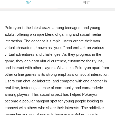
简介
排行
Pokeryun is the latest craze among teenagers and young
adults, offering a unique blend of gaming and social media
interaction. The concept is simple: users create their own
virtual characters, known as "yuns," and embark on various
virtual adventures and challenges. As they progress in the
game, they can earn virtual currency, customize their yuns,
and interact with other players. What sets Pokeryun apart from
other online games is its strong emphasis on social interaction.
Users can chat, collaborate, and compete with one another in
real time, fostering a sense of community and camaraderie
among players. This social aspect has helped Pokeryun
become a popular hangout spot for young people looking to
connect with others who share their interests. The addictive
gameplay and social rewards have made Pokeryun a hit