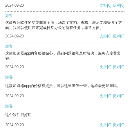
2024-09-20
支持
[0]
反对
[0]
游客
这款办公软件的功能非常全面，涵盖了文档、表格、演示文稿等各个方
面。我可以使用它来完成日常办公的所有任务，非常方便。
2024-09-20
支持
[0]
反对
[0]
游客
这款加速器app的客服很贴心，遇到问题都能及时解决，服务态度非常
好。
2024-09-20
支持
[0]
反对
[0]
游客
这款加速器app的价格有点贵，可以适当降低一些，这样会更加亲民。
2024-09-20
支持
[0]
反对
[0]
游客
这个软件很好用
2024-09-20
支持
[0]
反对
[0]