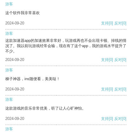
游客
这个软件我非常喜欢
2024-09-20
支持
[0]
反对
[0]
游客
这款加速器app的加速效果非常好，玩游戏再也不会出现卡顿、掉线的情
况了。我以前玩游戏经常会输，现在有了这个app，我的游戏水平提升了
不少。
2024-09-20
支持
[0]
反对
[0]
游客
梯子神器，ins随便看，美美哒！
2024-09-20
支持
[0]
反对
[0]
游客
这款游戏的音乐非常优美，听了让人心旷神怡。
2024-09-20
支持
[0]
反对
[0]
游客