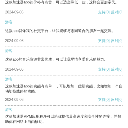
这款加速器app的价格有点贵，可以适当降低一些，这样会更加亲民。
2024-09-06
支持
[0]
反对
[0]
游客
这款app就像我的社交平台，让我能够与志同道合的朋友一起交流。
2024-09-06
支持
[0]
反对
[0]
游客
这款app的音乐资源非常优质，可以让我尽情享受音乐的魅力。
2024-09-06
支持
[0]
反对
[0]
游客
这款加速器app的功能有点单一，可以增加一些新功能，比如增加一个自
动切换线路的功能。
2024-09-06
支持
[0]
反对
[0]
游客
这款加速器VPM应用程序可以给你提供最高速度和安全性的连接，并帮
助你在网络上自由移动。