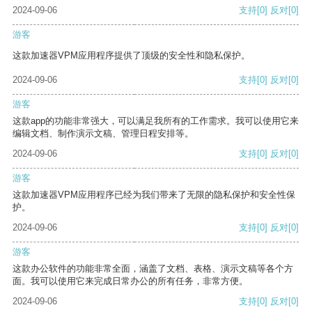
2024-09-06
支持
[0]
反对
[0]
游客
这款加速器VPM应用程序提供了顶级的安全性和隐私保护。
2024-09-06
支持
[0]
反对
[0]
游客
这款app的功能非常强大，可以满足我所有的工作需求。我可以使用它来
编辑文档、制作演示文稿、管理日程安排等。
2024-09-06
支持
[0]
反对
[0]
游客
这款加速器VPM应用程序已经为我们带来了无限的隐私保护和安全性保
护。
2024-09-06
支持
[0]
反对
[0]
游客
这款办公软件的功能非常全面，涵盖了文档、表格、演示文稿等各个方
面。我可以使用它来完成日常办公的所有任务，非常方便。
2024-09-06
支持
[0]
反对
[0]