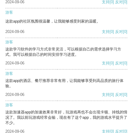
2024-09-06
支持
[0]
反对
[0]
游客
这款app的社区氛围很温馨，让我能够感受到家的温暖。
2024-09-06
支持
[0]
反对
[0]
游客
这款学习软件的学习方式非常灵活，可以根据自己的需求选择学习方
式。我可以根据自己的时间安排学习进度。
2024-09-06
支持
[0]
反对
[0]
游客
这款app的酒店、餐厅推荐非常有用，让我能够享受到高品质的旅行体
验。
2024-09-06
支持
[0]
反对
[0]
游客
这款加速器app的加速效果非常好，玩游戏再也不会出现卡顿、掉线的情
况了。我以前玩游戏经常会输，现在有了这个app，我的游戏水平提升了
不少。
2024-09-06
支持
[0]
反对
[0]