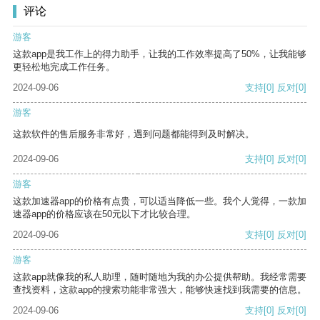
评论
游客
这款app是我工作上的得力助手，让我的工作效率提高了50%，让我能够
更轻松地完成工作任务。
2024-09-06
支持
[0]
反对
[0]
游客
这款软件的售后服务非常好，遇到问题都能得到及时解决。
2024-09-06
支持
[0]
反对
[0]
游客
这款加速器app的价格有点贵，可以适当降低一些。我个人觉得，一款加
速器app的价格应该在50元以下才比较合理。
2024-09-06
支持
[0]
反对
[0]
游客
这款app就像我的私人助理，随时随地为我的办公提供帮助。我经常需要
查找资料，这款app的搜索功能非常强大，能够快速找到我需要的信息。
2024-09-06
支持
[0]
反对
[0]