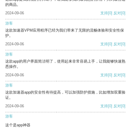
的商品。
2024-09-06
支持
[0]
反对
[0]
游客
这款加速器VPM应用程序已经为我们带来了无限的流畅体验和安全性保
护。
2024-09-06
支持
[0]
反对
[0]
游客
这款app的用户界面简洁明了，使用起来非常容易上手，让我能够快速熟
悉操作。
2024-09-06
支持
[0]
反对
[0]
游客
这款加速器app的安全性有待提高，可以加强防护措施，比如增加双重验
证。
2024-09-06
支持
[0]
反对
[0]
游客
这个是app神器