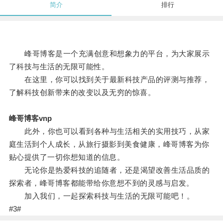
简介
排行
峰哥博客是一个充满创意和想象力的平台，为大家展示
了科技与生活的无限可能性。
在这里，你可以找到关于最新科技产品的评测与推荐，
了解科技创新带来的改变以及无穷的惊喜。
峰哥博客vnp
此外，你也可以看到各种与生活相关的实用技巧，从家
庭生活到个人成长，从旅行摄影到美食健康，峰哥博客为你
贴心提供了一切你想知道的信息。
无论你是热爱科技的追随者，还是渴望改善生活品质的
探索者，峰哥博客都能带给你意想不到的灵感与启发。
加入我们，一起探索科技与生活的无限可能吧！。
#3#