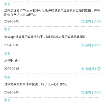
游客
这款加速器VPM应用程序可以给你提供最高速度和安全性的连接，并帮
助你在网络上自由移动。
2024-09-06
支持
[0]
反对
[0]
游客
这款app就像我的娱乐小助手，随时随地为我的娱乐提供帮助。
2024-09-06
支持
[0]
反对
[0]
游客
超棒啊 好用
2024-09-06
支持
[0]
反对
[0]
游客
这款游戏的音乐非常优美，听了让人心旷神怡。
2024-09-06
支持
[0]
反对
[0]
游客