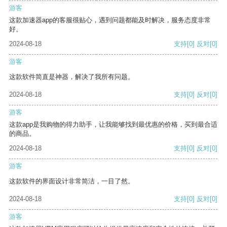
游客
这款加速器app的客服很贴心，遇到问题都能及时解决，服务态度非常
好。
2024-08-18
支持
[0]
反对
[0]
游客
这款软件简直是神器，解决了我所有问题。
2024-08-18
支持
[0]
反对
[0]
游客
这款app是我购物的得力助手，让我能够找到最优惠的价格，买到最合适
的商品。
2024-08-18
支持
[0]
反对
[0]
游客
这款软件的界面设计非常简洁，一目了然。
2024-08-18
支持
[0]
反对
[0]
游客