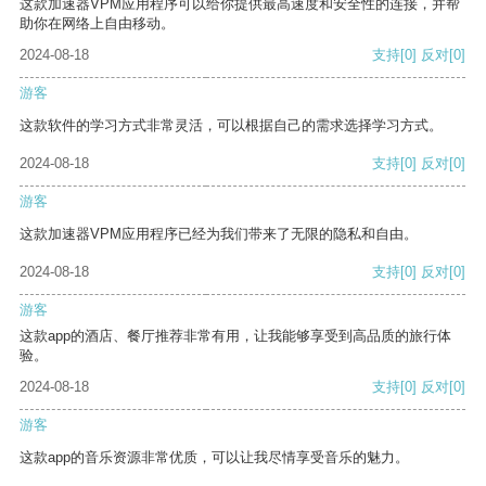
这款加速器VPM应用程序可以给你提供最高速度和安全性的连接，并帮
助你在网络上自由移动。
2024-08-18
支持
[0]
反对
[0]
游客
这款软件的学习方式非常灵活，可以根据自己的需求选择学习方式。
2024-08-18
支持
[0]
反对
[0]
游客
这款加速器VPM应用程序已经为我们带来了无限的隐私和自由。
2024-08-18
支持
[0]
反对
[0]
游客
这款app的酒店、餐厅推荐非常有用，让我能够享受到高品质的旅行体
验。
2024-08-18
支持
[0]
反对
[0]
游客
这款app的音乐资源非常优质，可以让我尽情享受音乐的魅力。