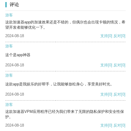
评论
游客
这款加速器app的加速效果还是不错的，但偶尔也会出现卡顿的情况，希
望开发者能够优化一下。
2024-08-18
支持
[0]
反对
[0]
游客
这个是app神器
2024-08-18
支持
[0]
反对
[0]
游客
这款app是我娱乐的好帮手，让我能够放松身心，享受美好时光。
2024-08-18
支持
[0]
反对
[0]
游客
这款加速器VPM应用程序已经为我们带来了无限的隐私保护和安全性保
护。
2024-08-18
支持
[0]
反对
[0]