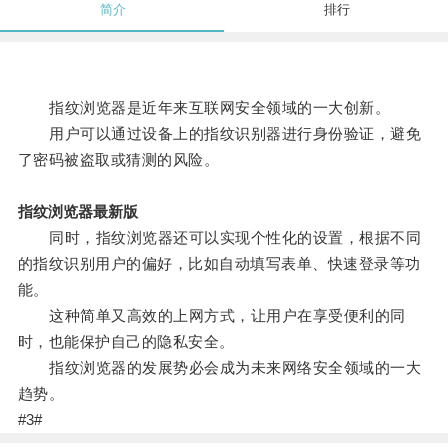
简介
排行
指纹浏览器是近年来互联网安全领域的一大创新。
用户可以通过设备上的指纹识别器进行身份验证，避免
了密码被盗取或猜测的风险。
指纹浏览器最新版
同时，指纹浏览器还可以实现个性化的设置，根据不同
的指纹识别用户的偏好，比如自动填写表单、快速登录等功
能。
这种简单又高效的上网方式，让用户在享受便利的同
时，也能保护自己的隐私安全。
指纹浏览器的发展势必会成为未来网络安全领域的一大
趋势。
#3#