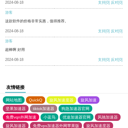
2024-08-18
支持
[0]
反对
[0]
游客
这款软件的价格非常实惠，值得推荐。
2024-08-18
支持
[0]
反对
[0]
游客
超棒啊 好用
2024-08-18
支持
[0]
反对
[0]
友情链接
网站地图
QuickQ
旋风加速度器
旋风加速
坚果加速器
tiktok加速器
狗急加速器官网
免费vqn外网加速
小蓝鸟
优途加速器官网
风驰加速器
旋风加速器
免费vps加速器外网苹果版
旋风加速度器