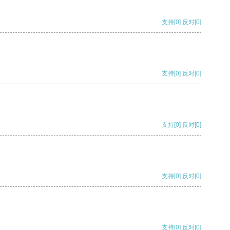
支持
[0]
反对
[0]
支持
[0]
反对
[0]
支持
[0]
反对
[0]
支持
[0]
反对
[0]
支持
[0]
反对
[0]