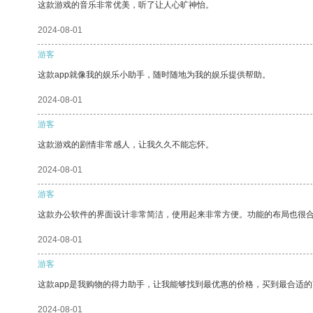
这款游戏的音乐非常优美，听了让人心旷神怡。
2024-08-01
游客
这款app就像我的娱乐小助手，随时随地为我的娱乐提供帮助。
2024-08-01
游客
这款游戏的剧情非常感人，让我久久不能忘怀。
2024-08-01
游客
这款办公软件的界面设计非常简洁，使用起来非常方便。功能的布局也很
2024-08-01
游客
这款app是我购物的得力助手，让我能够找到最优惠的价格，买到最合适
2024-08-01