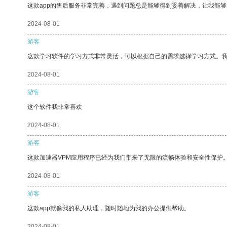
这款app的售后服务非常完善，遇到问题总是能够得到妥善解决，让我能
2024-08-01
游客
这款学习软件的学习方式非常灵活，可以根据自己的需求选择学习方式。
2024-08-01
游客
这个软件我非常喜欢
2024-08-01
游客
这款加速器VPM应用程序已经为我们带来了无限的流畅体验和安全性保护
2024-08-01
游客
这款app就像我的私人助理，随时随地为我的办公提供帮助。
2024-08-01