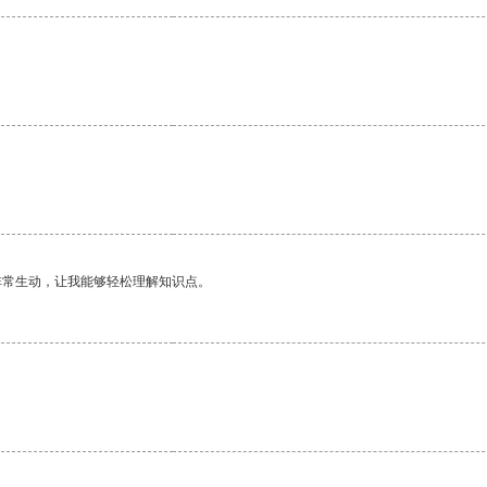
非常生动，让我能够轻松理解知识点。