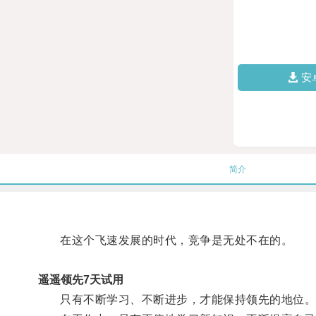
安
简介
在这个飞速发展的时代，竞争是无处不在的。
遥遥领先7天试用
只有不断学习、不断进步，才能保持领先的地位