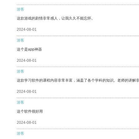
游客
这款游戏的剧情非常感人，让我久久不能忘怀。
2024-08-01
游客
这个是app神器
2024-08-01
游客
这款学习软件的课程内容非常丰富，涵盖了各个学科的知识。老师的讲解
2024-08-01
游客
这个软件很好用
2024-08-01
游客