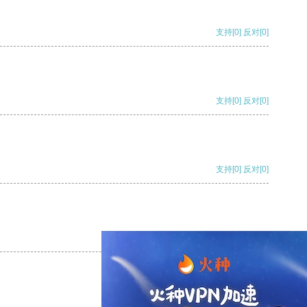
支持
[0]
反对
[0]
支持
[0]
反对
[0]
支持
[0]
反对
[0]
支持
[0]
反对
[0]
支持
[0]
反对
[0]