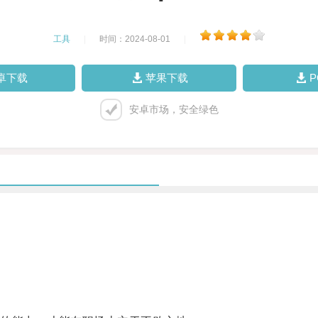
工具
|
时间：2024-08-01
|
卓下载
苹果下载
安卓市场，安全绿色
。