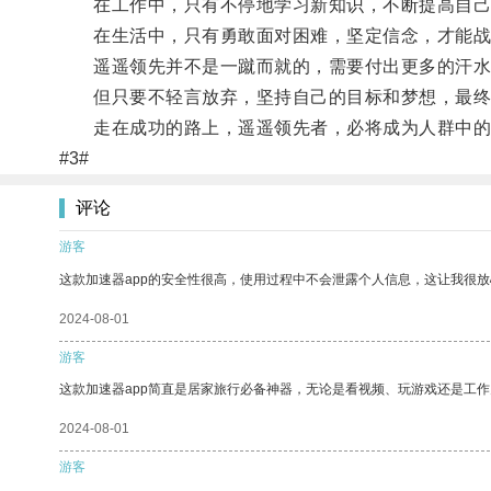
在工作中，只有不停地学习新知识，不断提高自己
在生活中，只有勇敢面对困难，坚定信念，才能战
遥遥领先并不是一蹴而就的，需要付出更多的汗水
但只要不轻言放弃，坚持自己的目标和梦想，最终
走在成功的路上，遥遥领先者，必将成为人群中的
#3#
评论
游客
这款加速器app的安全性很高，使用过程中不会泄露个人信息，这让我很
2024-08-01
游客
这款加速器app简直是居家旅行必备神器，无论是看视频、玩游戏还是工
2024-08-01
游客