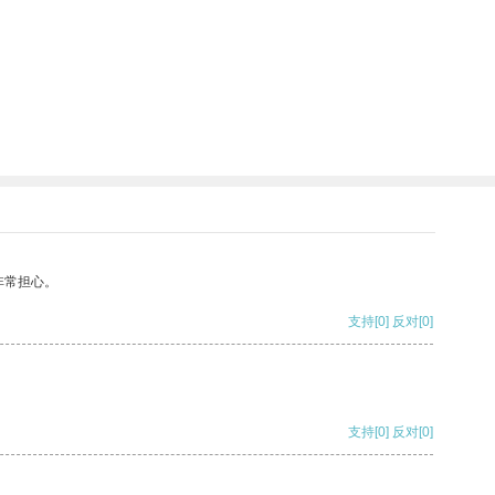
非常担心。
支持
[0]
反对
[0]
支持
[0]
反对
[0]