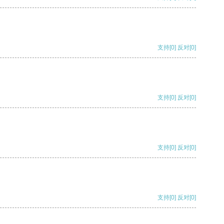
支持
[0]
反对
[0]
支持
[0]
反对
[0]
支持
[0]
反对
[0]
支持
[0]
反对
[0]