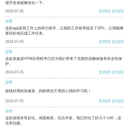
望开发者能够优化一下。
2024-07-25
支持
[0]
反对
[0]
游客
这款app是我工作上的得力助手，让我的工作效率提高了50%，让我能够
更轻松地完成工作任务。
2024-07-25
支持
[0]
反对
[0]
游客
这款加速器VPM应用程序已经为我们带来了无限的流畅体验和安全性保
护。
2024-07-25
支持
[0]
反对
[0]
游客
超级好用的加速器，妈妈再也不用担心我的学习啦！
2024-07-25
支持
[0]
反对
[0]
游客
这款游戏非常好玩，画面精美，玩法丰富。我已经玩了好几个小时，还
没有玩腻。