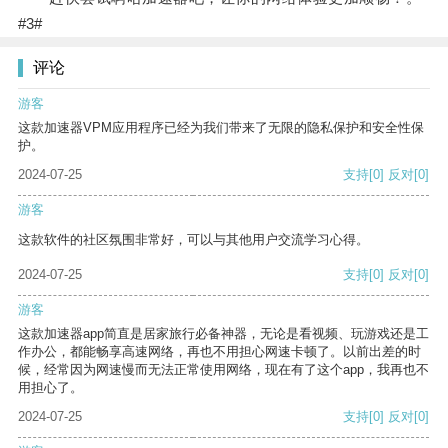
#3#
评论
游客
这款加速器VPM应用程序已经为我们带来了无限的隐私保护和安全性保
护。
2024-07-25
支持
[0]
反对
[0]
游客
这款软件的社区氛围非常好，可以与其他用户交流学习心得。
2024-07-25
支持
[0]
反对
[0]
游客
这款加速器app简直是居家旅行必备神器，无论是看视频、玩游戏还是工
作办公，都能畅享高速网络，再也不用担心网速卡顿了。以前出差的时
候，经常因为网速慢而无法正常使用网络，现在有了这个app，我再也不
用担心了。
2024-07-25
支持
[0]
反对
[0]