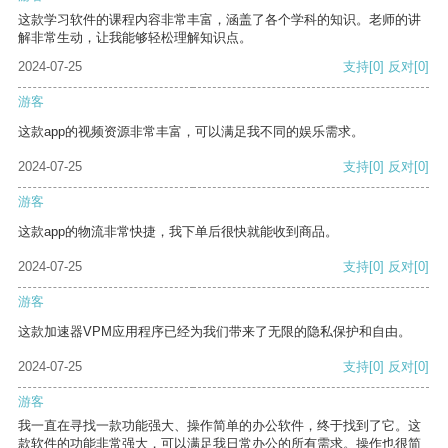
这款学习软件的课程内容非常丰富，涵盖了各个学科的知识。老师的讲
解非常生动，让我能够轻松理解知识点。
2024-07-25
支持
[0]
反对
[0]
游客
这款app的视频资源非常丰富，可以满足我不同的娱乐需求。
2024-07-25
支持
[0]
反对
[0]
游客
这款app的物流非常快捷，我下单后很快就能收到商品。
2024-07-25
支持
[0]
反对
[0]
游客
这款加速器VPM应用程序已经为我们带来了无限的隐私保护和自由。
2024-07-25
支持
[0]
反对
[0]
游客
我一直在寻找一款功能强大、操作简单的办公软件，终于找到了它。这
款软件的功能非常强大，可以满足我日常办公的所有需求。操作也很简