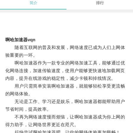
简介
排行
啊哈加速器vqn
随着互联网的普及和发展，网络速度已成为人们上网体
验重要的一环。
啊哈加速器作为一款专业的网络加速工具，能够通过优
化网络连接，加速传输速度，使用户能够更快速地加载网页
内容，提升在线游戏的稳定性，减少卡顿和掉线情况。
用户只需简单安装啊哈加速器，就能够轻松享受更流畅
的网络体验。
无论是工作、学习还是娱乐，啊哈加速器都能帮助用户
节省时间，提高效率。
不再为网络速度慢而烦恼，让啊哈加速器成为你上网的
得力助手，让网络世界更近在咫尺。
赶快尝试啊哈加速器吧，让你的网络体验更加顺畅！。