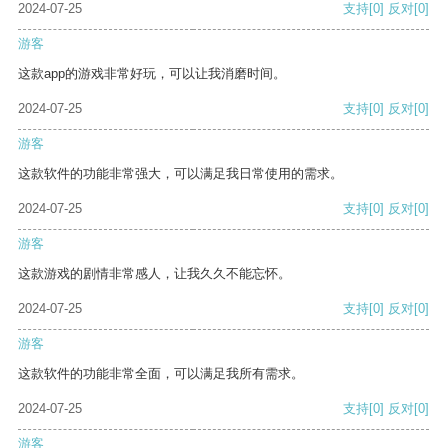
2024-07-25
支持
[0]
反对
[0]
游客
这款app的游戏非常好玩，可以让我消磨时间。
2024-07-25
支持
[0]
反对
[0]
游客
这款软件的功能非常强大，可以满足我日常使用的需求。
2024-07-25
支持
[0]
反对
[0]
游客
这款游戏的剧情非常感人，让我久久不能忘怀。
2024-07-25
支持
[0]
反对
[0]
游客
这款软件的功能非常全面，可以满足我所有需求。
2024-07-25
支持
[0]
反对
[0]
游客