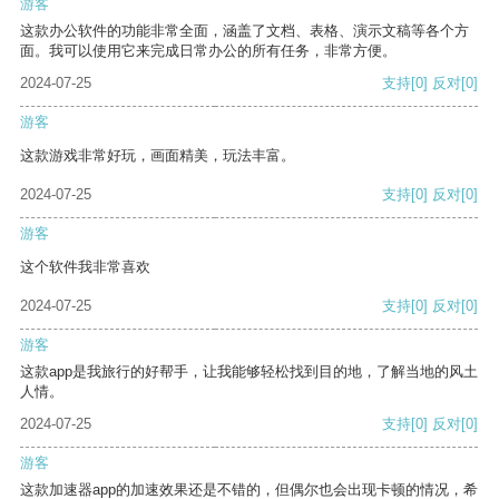
游客
这款办公软件的功能非常全面，涵盖了文档、表格、演示文稿等各个方
面。我可以使用它来完成日常办公的所有任务，非常方便。
2024-07-25
支持
[0]
反对
[0]
游客
这款游戏非常好玩，画面精美，玩法丰富。
2024-07-25
支持
[0]
反对
[0]
游客
这个软件我非常喜欢
2024-07-25
支持
[0]
反对
[0]
游客
这款app是我旅行的好帮手，让我能够轻松找到目的地，了解当地的风土
人情。
2024-07-25
支持
[0]
反对
[0]
游客
这款加速器app的加速效果还是不错的，但偶尔也会出现卡顿的情况，希