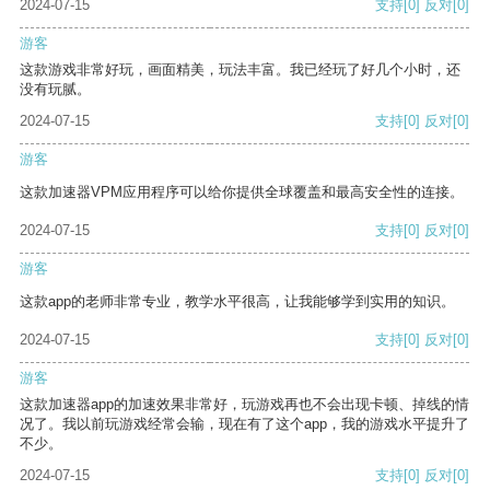
2024-07-15
支持
[0]
反对
[0]
游客
这款游戏非常好玩，画面精美，玩法丰富。我已经玩了好几个小时，还
没有玩腻。
2024-07-15
支持
[0]
反对
[0]
游客
这款加速器VPM应用程序可以给你提供全球覆盖和最高安全性的连接。
2024-07-15
支持
[0]
反对
[0]
游客
这款app的老师非常专业，教学水平很高，让我能够学到实用的知识。
2024-07-15
支持
[0]
反对
[0]
游客
这款加速器app的加速效果非常好，玩游戏再也不会出现卡顿、掉线的情
况了。我以前玩游戏经常会输，现在有了这个app，我的游戏水平提升了
不少。
2024-07-15
支持
[0]
反对
[0]