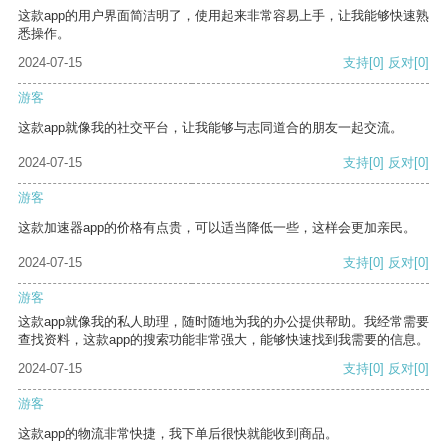
这款app的用户界面简洁明了，使用起来非常容易上手，让我能够快速熟
悉操作。
2024-07-15
支持
[0]
反对
[0]
游客
这款app就像我的社交平台，让我能够与志同道合的朋友一起交流。
2024-07-15
支持
[0]
反对
[0]
游客
这款加速器app的价格有点贵，可以适当降低一些，这样会更加亲民。
2024-07-15
支持
[0]
反对
[0]
游客
这款app就像我的私人助理，随时随地为我的办公提供帮助。我经常需要
查找资料，这款app的搜索功能非常强大，能够快速找到我需要的信息。
2024-07-15
支持
[0]
反对
[0]
游客
这款app的物流非常快捷，我下单后很快就能收到商品。