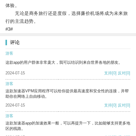
体验。
无论是商务旅行还是度假，选择廉价机场将成为未来旅
行的主流趋势。
#3#
评论
游客
这款app的用户群体非常庞大，我可以结识到来自世界各地的朋友。
2024-07-15
支持
[0]
反对
[0]
游客
这款加速器VPM应用程序可以给你提供最高速度和安全性的连接，并帮
助你在网络上自由移动。
2024-07-15
支持
[0]
反对
[0]
游客
这款加速器app的加速效果一般，可以再提升一下，比如能够支持更多地
区的线路。