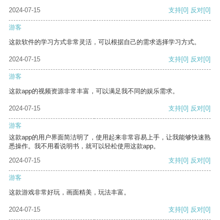
2024-07-15
支持
[0]
反对
[0]
游客
这款软件的学习方式非常灵活，可以根据自己的需求选择学习方式。
2024-07-15
支持
[0]
反对
[0]
游客
这款app的视频资源非常丰富，可以满足我不同的娱乐需求。
2024-07-15
支持
[0]
反对
[0]
游客
这款app的用户界面简洁明了，使用起来非常容易上手，让我能够快速熟
悉操作。我不用看说明书，就可以轻松使用这款app。
2024-07-15
支持
[0]
反对
[0]
游客
这款游戏非常好玩，画面精美，玩法丰富。
2024-07-15
支持
[0]
反对
[0]