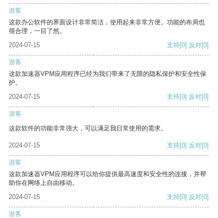
游客
这款办公软件的界面设计非常简洁，使用起来非常方便。功能的布局也
很合理，一目了然。
2024-07-15
支持
[0]
反对
[0]
游客
这款加速器VPM应用程序已经为我们带来了无限的隐私保护和安全性保
护。
2024-07-15
支持
[0]
反对
[0]
游客
这款软件的功能非常强大，可以满足我日常使用的需求。
2024-07-15
支持
[0]
反对
[0]
游客
这款加速器VPM应用程序可以给你提供最高速度和安全性的连接，并帮
助你在网络上自由移动。
2024-07-15
支持
[0]
反对
[0]
游客