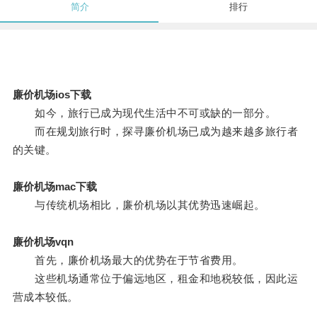
简介
排行
廉价机场ios下载
如今，旅行已成为现代生活中不可或缺的一部分。
而在规划旅行时，探寻廉价机场已成为越来越多旅行者
的关键。
廉价机场mac下载
与传统机场相比，廉价机场以其优势迅速崛起。
廉价机场vqn
首先，廉价机场最大的优势在于节省费用。
这些机场通常位于偏远地区，租金和地税较低，因此运
营成本较低。