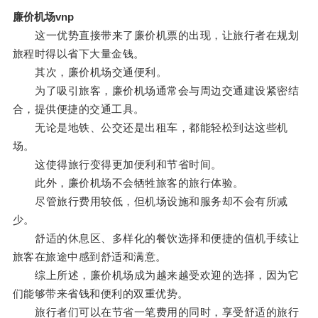
廉价机场vnp
这一优势直接带来了廉价机票的出现，让旅行者在规划
旅程时得以省下大量金钱。
其次，廉价机场交通便利。
为了吸引旅客，廉价机场通常会与周边交通建设紧密结
合，提供便捷的交通工具。
无论是地铁、公交还是出租车，都能轻松到达这些机
场。
这使得旅行变得更加便利和节省时间。
此外，廉价机场不会牺牲旅客的旅行体验。
尽管旅行费用较低，但机场设施和服务却不会有所减
少。
舒适的休息区、多样化的餐饮选择和便捷的值机手续让
旅客在旅途中感到舒适和满意。
综上所述，廉价机场成为越来越受欢迎的选择，因为它
们能够带来省钱和便利的双重优势。
旅行者们可以在节省一笔费用的同时，享受舒适的旅行