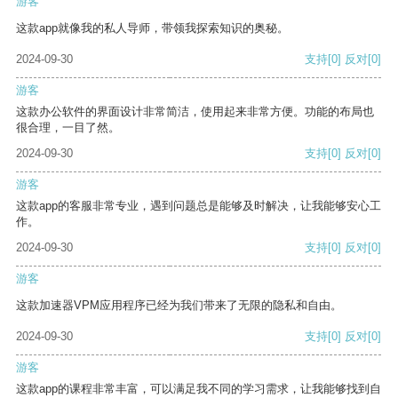
游客
这款app就像我的私人导师，带领我探索知识的奥秘。
2024-09-30
支持
[0]
反对
[0]
游客
这款办公软件的界面设计非常简洁，使用起来非常方便。功能的布局也
很合理，一目了然。
2024-09-30
支持
[0]
反对
[0]
游客
这款app的客服非常专业，遇到问题总是能够及时解决，让我能够安心工
作。
2024-09-30
支持
[0]
反对
[0]
游客
这款加速器VPM应用程序已经为我们带来了无限的隐私和自由。
2024-09-30
支持
[0]
反对
[0]
游客
这款app的课程非常丰富，可以满足我不同的学习需求，让我能够找到自