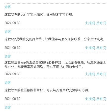
游客
这款软件的设计非常人性化，使用起来非常舒服。
2024-09-30
支持
[0]
反对
[0]
游客
这款app是我社交的好帮手，让我能够与朋友保持联系，分享生活点滴。
2024-09-30
支持
[0]
反对
[0]
游客
这款加速器app简直是居家旅行必备神器，无论是看视频、玩游戏还是工
作办公，都能畅享高速网络，再也不用担心网速卡顿了。
2024-09-30
支持
[0]
反对
[0]
游客
这款软件的社区氛围非常好，可以与其他用户交流学习心得。
2024-09-30
支持
[0]
反对
[0]
游客