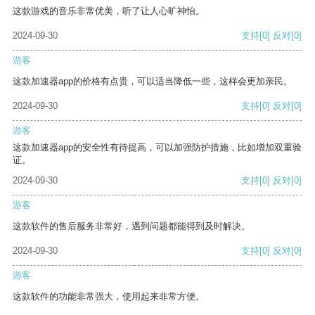
这款游戏的音乐非常优美，听了让人心旷神怡。
2024-09-30
支持
[0]
反对
[0]
游客
这款加速器app的价格有点贵，可以适当降低一些，这样会更加亲民。
2024-09-30
支持
[0]
反对
[0]
游客
这款加速器app的安全性有待提高，可以加强防护措施，比如增加双重验
证。
2024-09-30
支持
[0]
反对
[0]
游客
这款软件的售后服务非常好，遇到问题都能得到及时解决。
2024-09-30
支持
[0]
反对
[0]
游客
这款软件的功能非常强大，使用起来非常方便。