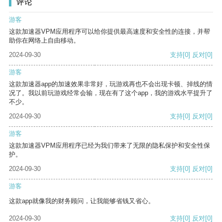
评论
游客
这款加速器VPM应用程序可以给你提供最高速度和安全性的连接，并帮
助你在网络上自由移动。
2024-09-30
支持
[0]
反对
[0]
游客
这款加速器app的加速效果非常好，玩游戏再也不会出现卡顿、掉线的情
况了。我以前玩游戏经常会输，现在有了这个app，我的游戏水平提升了
不少。
2024-09-30
支持
[0]
反对
[0]
游客
这款加速器VPM应用程序已经为我们带来了无限的隐私保护和安全性保
护。
2024-09-30
支持
[0]
反对
[0]
游客
这款app就像我的财务顾问，让我能够省钱又省心。
2024-09-30
支持
[0]
反对
[0]