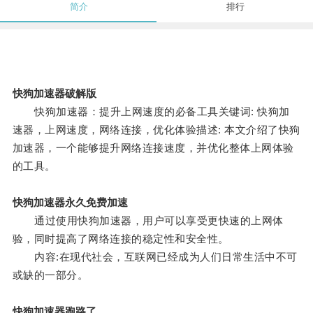
简介
排行
快狗加速器破解版
快狗加速器：提升上网速度的必备工具关键词: 快狗加
速器，上网速度，网络连接，优化体验描述: 本文介绍了快狗
加速器，一个能够提升网络连接速度，并优化整体上网体验
的工具。
快狗加速器永久免费加速
通过使用快狗加速器，用户可以享受更快速的上网体
验，同时提高了网络连接的稳定性和安全性。
内容:在现代社会，互联网已经成为人们日常生活中不可
或缺的一部分。
快狗加速器跑路了