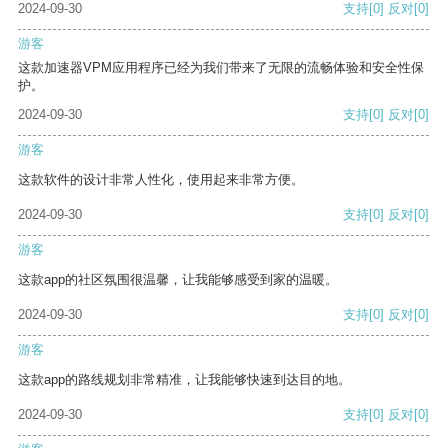
2024-09-30
支持
[0]
反对
[0]
游客
这款加速器VPM应用程序已经为我们带来了无限的流畅体验和安全性保
护。
2024-09-30
支持
[0]
反对
[0]
游客
这款软件的设计非常人性化，使用起来非常方便。
2024-09-30
支持
[0]
反对
[0]
游客
这款app的社区氛围很温馨，让我能够感受到家的温暖。
2024-09-30
支持
[0]
反对
[0]
游客
这款app的路线规划非常精准，让我能够快速到达目的地。
2024-09-30
支持
[0]
反对
[0]