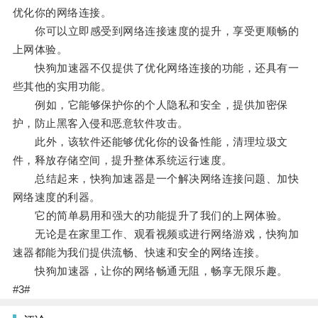
优化你的网络连接。
你可以立即感受到网络连接速度的提升，享受更顺畅的
上网体验。
快狗加速器不仅提供了优化网络连接的功能，还具有一
些其他的实用功能。
例如，它能够保护你的个人隐私和安全，提供加密保
护，防止黑客入侵和恶意软件攻击。
此外，该软件还能够优化你的设备性能，清理垃圾文
件，释放存储空间，提升整体系统运行速度。
总结起来，快狗加速器是一个解决网络连接问题、加快
网络速度的利器。
它的简单易用和强大的功能提升了我们的上网体验。
无论是在家里工作、观看视频或进行网络游戏，快狗加
速器都能为我们提供流畅、快速和安全的网络连接。
快狗加速器，让你的网络畅通无阻，畅享无限乐趣。
#3#