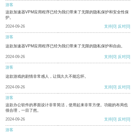
游客
这款加速器VPM应用程序已经为我们带来了无限的隐私保护和安全性保
护。
2024-09-26
支持
[0]
反对
[0]
游客
这款加速器VPM应用程序已经为我们带来了无限的隐私保护和自由。
2024-09-26
支持
[0]
反对
[0]
游客
这款游戏的剧情非常感人，让我久久不能忘怀。
2024-09-26
支持
[0]
反对
[0]
游客
这款办公软件的界面设计非常简洁，使用起来非常方便。功能的布局也
很合理，一目了然。
2024-09-26
支持
[0]
反对
[0]
游客