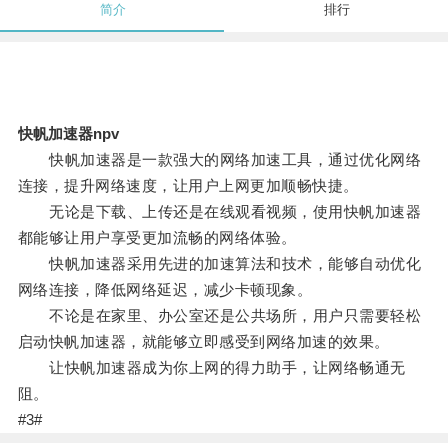
简介
排行
快帆加速器npv
快帆加速器是一款强大的网络加速工具，通过优化网络
连接，提升网络速度，让用户上网更加顺畅快捷。
无论是下载、上传还是在线观看视频，使用快帆加速器
都能够让用户享受更加流畅的网络体验。
快帆加速器采用先进的加速算法和技术，能够自动优化
网络连接，降低网络延迟，减少卡顿现象。
不论是在家里、办公室还是公共场所，用户只需要轻松
启动快帆加速器，就能够立即感受到网络加速的效果。
让快帆加速器成为你上网的得力助手，让网络畅通无
阻。
#3#