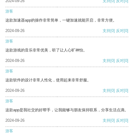
2024-09-26
支持
[0]
反对
[0]
游客
这款加速器app的操作非常简单，一键加速就能开启，非常方便。
2024-09-26
支持
[0]
反对
[0]
游客
这款游戏的音乐非常优美，听了让人心旷神怡。
2024-09-26
支持
[0]
反对
[0]
游客
这款软件的设计非常人性化，使用起来非常舒服。
2024-09-26
支持
[0]
反对
[0]
游客
这款app是我社交的好帮手，让我能够与朋友保持联系，分享生活点滴。
2024-09-26
支持
[0]
反对
[0]
游客