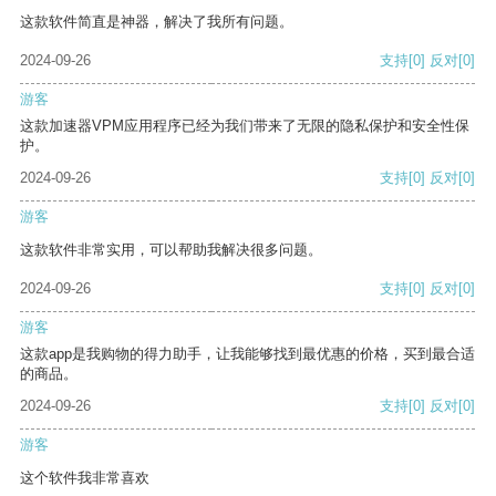
这款软件简直是神器，解决了我所有问题。
2024-09-26
支持
[0]
反对
[0]
游客
这款加速器VPM应用程序已经为我们带来了无限的隐私保护和安全性保
护。
2024-09-26
支持
[0]
反对
[0]
游客
这款软件非常实用，可以帮助我解决很多问题。
2024-09-26
支持
[0]
反对
[0]
游客
这款app是我购物的得力助手，让我能够找到最优惠的价格，买到最合适
的商品。
2024-09-26
支持
[0]
反对
[0]
游客
这个软件我非常喜欢