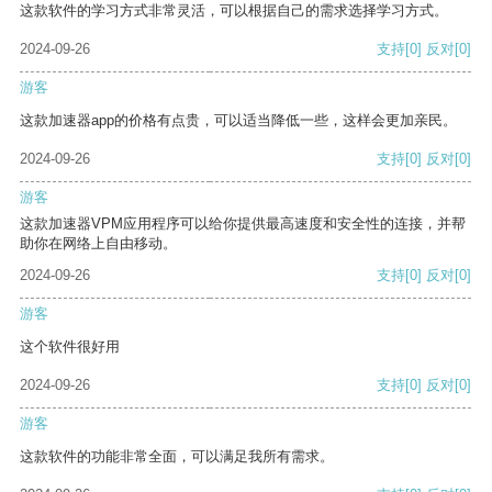
这款软件的学习方式非常灵活，可以根据自己的需求选择学习方式。
2024-09-26
支持
[0]
反对
[0]
游客
这款加速器app的价格有点贵，可以适当降低一些，这样会更加亲民。
2024-09-26
支持
[0]
反对
[0]
游客
这款加速器VPM应用程序可以给你提供最高速度和安全性的连接，并帮
助你在网络上自由移动。
2024-09-26
支持
[0]
反对
[0]
游客
这个软件很好用
2024-09-26
支持
[0]
反对
[0]
游客
这款软件的功能非常全面，可以满足我所有需求。