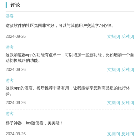
评论
游客
这款软件的社区氛围非常好，可以与其他用户交流学习心得。
2024-09-26
支持
[0]
反对
[0]
游客
这款加速器app的功能有点单一，可以增加一些新功能，比如增加一个自
动切换线路的功能。
2024-09-26
支持
[0]
反对
[0]
游客
这款app的酒店、餐厅推荐非常有用，让我能够享受到高品质的旅行体
验。
2024-09-26
支持
[0]
反对
[0]
游客
梯子神器，ins随便看，美美哒！
2024-09-26
支持
[0]
反对
[0]