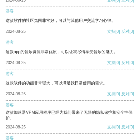
2024-08-25
支持
[0]
反对
[0]
游客
这款软件的社区氛围非常好，可以与其他用户交流学习心得。
2024-08-25
支持
[0]
反对
[0]
游客
这款app的音乐资源非常优质，可以让我尽情享受音乐的魅力。
2024-08-25
支持
[0]
反对
[0]
游客
这款软件的功能非常强大，可以满足我日常使用的需求。
2024-08-25
支持
[0]
反对
[0]
游客
这款加速器VPM应用程序已经为我们带来了无限的隐私保护和安全性保
护。
2024-08-25
支持
[0]
反对
[0]
游客