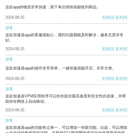
这款app的物流非常快捷，我下单后很快就能收到商品。
2024-08-25
支持
[0]
反对
[0]
游客
这款加速器app的客服很贴心，遇到问题都能及时解决，服务态度非常
好。
2024-08-25
支持
[0]
反对
[0]
游客
这款加速器app的操作非常简单，一键加速就能开启，非常方便。
2024-08-25
支持
[0]
反对
[0]
游客
这款加速器VPM应用程序可以给你提供最高速度和安全性的连接，并帮
助你在网络上自由移动。
2024-08-25
支持
[0]
反对
[0]
游客
这款加速器app的功能有点单一，可以增加一些新功能。比如，可以增加
一个自动切换线路的功能，这样就可以根据网络情况自动选择最优的线