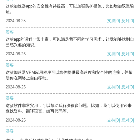
这款加速器app的安全性有待提高，可以加强防护措施，比如增加双重验
证。
2024-08-25
支持
[0]
反对
[0]
游客
这款app的课程非常丰富，可以满足我不同的学习需求，让我能够找到自
己感兴趣的知识。
2024-08-25
支持
[0]
反对
[0]
游客
这款加速器VPM应用程序可以给你提供最高速度和安全性的连接，并帮
助你在网络上自由移动。
2024-08-25
支持
[0]
反对
[0]
游客
这款软件非常实用，可以帮助我解决很多问题。比如，我可以使用它来
查找资料、翻译语言、编写代码等。
2024-08-25
支持
[0]
反对
[0]
游客