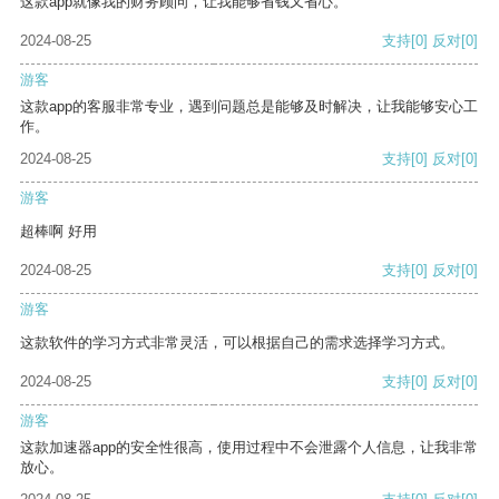
这款app就像我的财务顾问，让我能够省钱又省心。
2024-08-25
支持
[0]
反对
[0]
游客
这款app的客服非常专业，遇到问题总是能够及时解决，让我能够安心工
作。
2024-08-25
支持
[0]
反对
[0]
游客
超棒啊 好用
2024-08-25
支持
[0]
反对
[0]
游客
这款软件的学习方式非常灵活，可以根据自己的需求选择学习方式。
2024-08-25
支持
[0]
反对
[0]
游客
这款加速器app的安全性很高，使用过程中不会泄露个人信息，让我非常
放心。