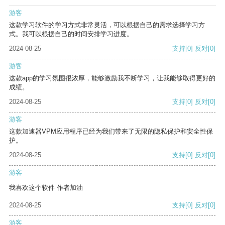
游客
这款学习软件的学习方式非常灵活，可以根据自己的需求选择学习方
式。我可以根据自己的时间安排学习进度。
2024-08-25
支持
[0]
反对
[0]
游客
这款app的学习氛围很浓厚，能够激励我不断学习，让我能够取得更好的
成绩。
2024-08-25
支持
[0]
反对
[0]
游客
这款加速器VPM应用程序已经为我们带来了无限的隐私保护和安全性保
护。
2024-08-25
支持
[0]
反对
[0]
游客
我喜欢这个软件 作者加油
2024-08-25
支持
[0]
反对
[0]
游客