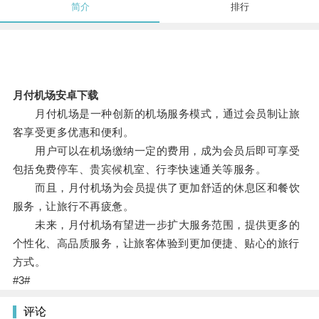
简介
排行
月付机场安卓下载
月付机场是一种创新的机场服务模式，通过会员制让旅
客享受更多优惠和便利。
用户可以在机场缴纳一定的费用，成为会员后即可享受
包括免费停车、贵宾候机室、行李快速通关等服务。
而且，月付机场为会员提供了更加舒适的休息区和餐饮
服务，让旅行不再疲惫。
未来，月付机场有望进一步扩大服务范围，提供更多的
个性化、高品质服务，让旅客体验到更加便捷、贴心的旅行
方式。
#3#
评论