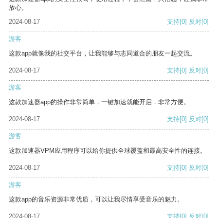
放心。
2024-08-17
支持
[0]
反对
[0]
游客
这款app就像我的社交平台，让我能够与志同道合的朋友一起交流。
2024-08-17
支持
[0]
反对
[0]
游客
这款加速器app的操作非常简单，一键加速就能开启，非常方便。
2024-08-17
支持
[0]
反对
[0]
游客
这款加速器VPM应用程序可以给你提供全球覆盖和最高安全性的连接。
2024-08-17
支持
[0]
反对
[0]
游客
这款app的音乐资源非常优质，可以让我尽情享受音乐的魅力。
2024-08-17
支持
[0]
反对
[0]