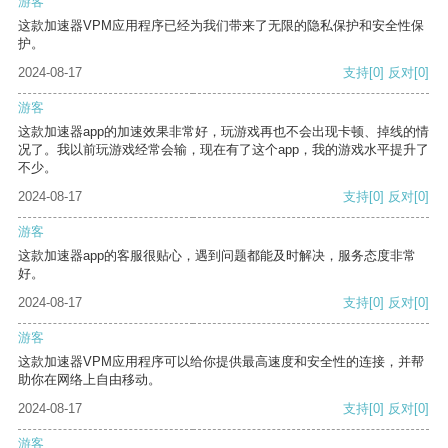
游客
这款加速器VPM应用程序已经为我们带来了无限的隐私保护和安全性保
护。
2024-08-17
支持
[0]
反对
[0]
游客
这款加速器app的加速效果非常好，玩游戏再也不会出现卡顿、掉线的情
况了。我以前玩游戏经常会输，现在有了这个app，我的游戏水平提升了
不少。
2024-08-17
支持
[0]
反对
[0]
游客
这款加速器app的客服很贴心，遇到问题都能及时解决，服务态度非常
好。
2024-08-17
支持
[0]
反对
[0]
游客
这款加速器VPM应用程序可以给你提供最高速度和安全性的连接，并帮
助你在网络上自由移动。
2024-08-17
支持
[0]
反对
[0]
游客