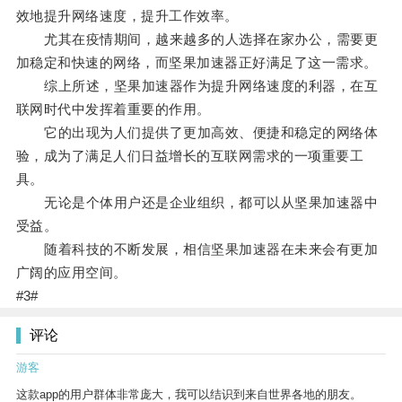
效地提升网络速度，提升工作效率。
尤其在疫情期间，越来越多的人选择在家办公，需要更
加稳定和快速的网络，而坚果加速器正好满足了这一需求。
综上所述，坚果加速器作为提升网络速度的利器，在互
联网时代中发挥着重要的作用。
它的出现为人们提供了更加高效、便捷和稳定的网络体
验，成为了满足人们日益增长的互联网需求的一项重要工
具。
无论是个体用户还是企业组织，都可以从坚果加速器中
受益。
随着科技的不断发展，相信坚果加速器在未来会有更加
广阔的应用空间。
#3#
评论
游客
这款app的用户群体非常庞大，我可以结识到来自世界各地的朋友。