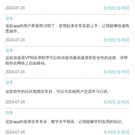
2024-07-24
支持
[0]
反对
[0]
游客
这款app的用户界面简洁明了，使用起来非常容易上手，让我能够快速熟
悉操作。
2024-07-24
支持
[0]
反对
[0]
游客
这款加速器VPM应用程序可以给你提供最高速度和安全性的连接，并帮
助你在网络上自由移动。
2024-07-24
支持
[0]
反对
[0]
游客
这款软件的社区氛围非常好，可以与其他用户交流学习心得。
2024-07-24
支持
[0]
反对
[0]
游客
这款app的老师非常专业，教学水平很高，让我能够学到实用的知识。
2024-07-24
支持
[0]
反对
[0]