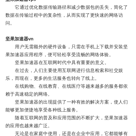
它通过优化数据传输路径和减少数据包的丢失，简化了
数据在传输过程中的复杂性，从而实现了更快速的网络访
问。
坚果加速器vn
用户无需额外的硬件设备，只需在手机上下载并安装坚
果加速器应用程序，便可轻松享受流畅的网络体验。
坚果加速器在互联网时代中具有重要的意义。
在过去，人们主要使用互联网进行信息检索和社交娱
乐，而现在，更多的生活服务也转向了线上。
在线购物、在线教育、在线医疗等越来越多的服务都依
赖于高速稳定的网络。
坚果加速器的出现提供了一种有效的解决方案，使人们
能够更加便捷地享受各种线上服务。
随着互联网的普及和应用范围的不断扩大，坚果加速器
的应用也越来越广泛。
无论是在家庭中使用，还是在企业中应用，它都能够有