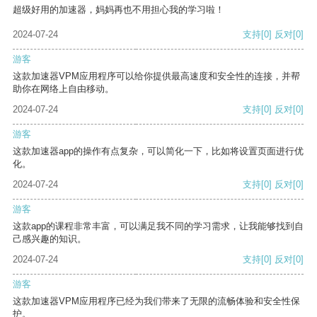
超级好用的加速器，妈妈再也不用担心我的学习啦！
2024-07-24
支持
[0]
反对
[0]
游客
这款加速器VPM应用程序可以给你提供最高速度和安全性的连接，并帮
助你在网络上自由移动。
2024-07-24
支持
[0]
反对
[0]
游客
这款加速器app的操作有点复杂，可以简化一下，比如将设置页面进行优
化。
2024-07-24
支持
[0]
反对
[0]
游客
这款app的课程非常丰富，可以满足我不同的学习需求，让我能够找到自
己感兴趣的知识。
2024-07-24
支持
[0]
反对
[0]
游客
这款加速器VPM应用程序已经为我们带来了无限的流畅体验和安全性保
护。