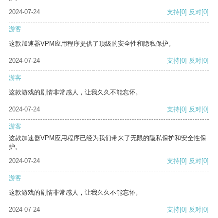
2024-07-24
支持
[0]
反对
[0]
游客
这款加速器VPM应用程序提供了顶级的安全性和隐私保护。
2024-07-24
支持
[0]
反对
[0]
游客
这款游戏的剧情非常感人，让我久久不能忘怀。
2024-07-24
支持
[0]
反对
[0]
游客
这款加速器VPM应用程序已经为我们带来了无限的隐私保护和安全性保
护。
2024-07-24
支持
[0]
反对
[0]
游客
这款游戏的剧情非常感人，让我久久不能忘怀。
2024-07-24
支持
[0]
反对
[0]