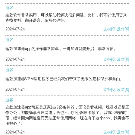
游客
这款软件非常实用，可以帮助我解决很多问题。比如，我可以使用它来
查找资料、翻译语言、编写代码等。
2024-07-24
支持
[0]
反对
[0]
游客
这款加速器app的操作非常简单，一键加速就能开启，非常方便。
2024-07-24
支持
[0]
反对
[0]
游客
这款加速器VPM应用程序已经为我们带来了无限的隐私保护和自由。
2024-07-24
支持
[0]
反对
[0]
游客
这款加速器app简直是居家旅行必备神器，无论是看视频、玩游戏还是工
作办公，都能畅享高速网络，再也不用担心网速卡顿了。以前出差的时
候，经常因为网速慢而无法正常使用网络，现在有了这个app，我再也不
用担心了。
2024-07-24
支持
[0]
反对
[0]