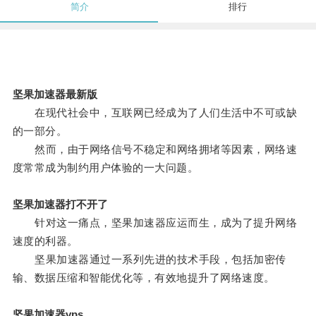
简介
排行
坚果加速器最新版
在现代社会中，互联网已经成为了人们生活中不可或缺
的一部分。
然而，由于网络信号不稳定和网络拥堵等因素，网络速
度常常成为制约用户体验的一大问题。
坚果加速器打不开了
针对这一痛点，坚果加速器应运而生，成为了提升网络
速度的利器。
坚果加速器通过一系列先进的技术手段，包括加密传
输、数据压缩和智能优化等，有效地提升了网络速度。
坚果加速器vps