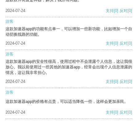
2024-07-24
支持
[0]
反对
[0]
游客
这款加速器app的功能有点单一，可以增加一些新功能，比如增加一个自
动切换线路的功能。
2024-07-24
支持
[0]
反对
[0]
游客
这款加速器app的安全性很高，使用过程中不会泄露个人信息，这让我很
放心。我以前使用过一些其他的加速器app，经常会出现个人信息泄露的
情况，这让我非常担心。
2024-07-24
支持
[0]
反对
[0]
游客
这款加速器app的价格有点贵，可以适当降低一些，这样会更加亲民。
2024-07-24
支持
[0]
反对
[0]