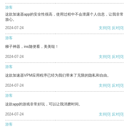
游客
这款加速器app的安全性很高，使用过程中不会泄露个人信息，让我非常
放心。
2024-07-24
支持
[0]
反对
[0]
游客
梯子神器，ins随便看，美美哒！
2024-07-24
支持
[0]
反对
[0]
游客
这款加速器VPM应用程序已经为我们带来了无限的隐私和自由。
2024-07-24
支持
[0]
反对
[0]
游客
这款app的游戏非常好玩，可以让我消磨时间。
2024-07-24
支持
[0]
反对
[0]
游客