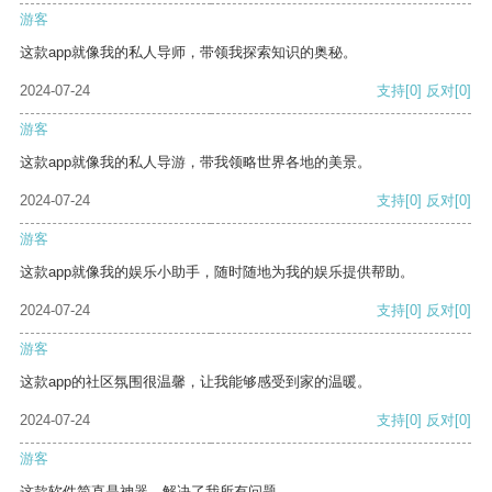
游客
这款app就像我的私人导师，带领我探索知识的奥秘。
2024-07-24
支持
[0]
反对
[0]
游客
这款app就像我的私人导游，带我领略世界各地的美景。
2024-07-24
支持
[0]
反对
[0]
游客
这款app就像我的娱乐小助手，随时随地为我的娱乐提供帮助。
2024-07-24
支持
[0]
反对
[0]
游客
这款app的社区氛围很温馨，让我能够感受到家的温暖。
2024-07-24
支持
[0]
反对
[0]
游客
这款软件简直是神器，解决了我所有问题。