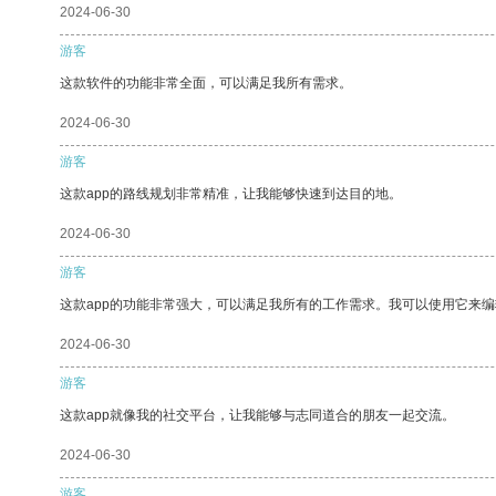
2024-06-30
游客
这款软件的功能非常全面，可以满足我所有需求。
2024-06-30
游客
这款app的路线规划非常精准，让我能够快速到达目的地。
2024-06-30
游客
这款app的功能非常强大，可以满足我所有的工作需求。我可以使用它来
2024-06-30
游客
这款app就像我的社交平台，让我能够与志同道合的朋友一起交流。
2024-06-30
游客