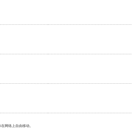
你在网络上自由移动。