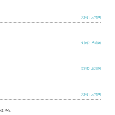
支持
[0]
反对
[0]
支持
[0]
反对
[0]
支持
[0]
反对
[0]
支持
[0]
反对
[0]
非常担心。