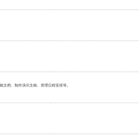
编辑文档、制作演示文稿、管理日程安排等。