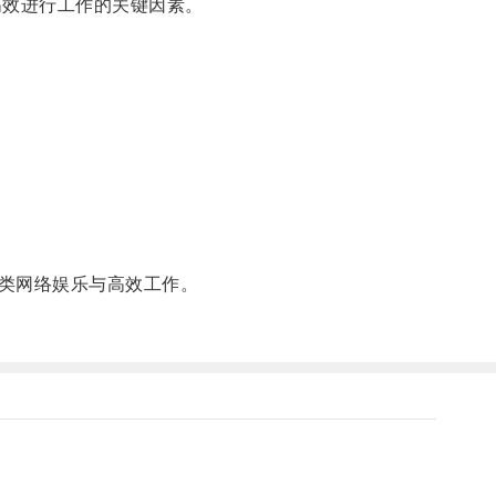
效进行工作的关键因素。
类网络娱乐与高效工作。