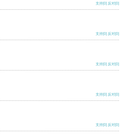
支持
[0]
反对
[0]
支持
[0]
反对
[0]
支持
[0]
反对
[0]
支持
[0]
反对
[0]
支持
[0]
反对
[0]