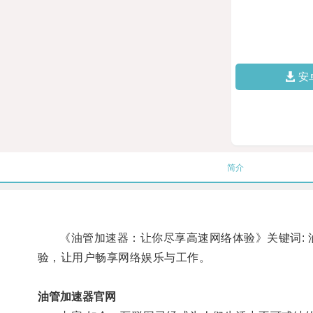
安
简介
《油管加速器：让你尽享高速网络体验》关键词: 油
验，让用户畅享网络娱乐与工作。
油管加速器官网