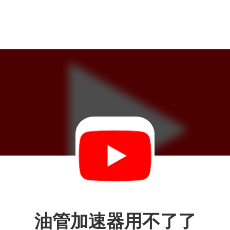
油管加速器用不了了