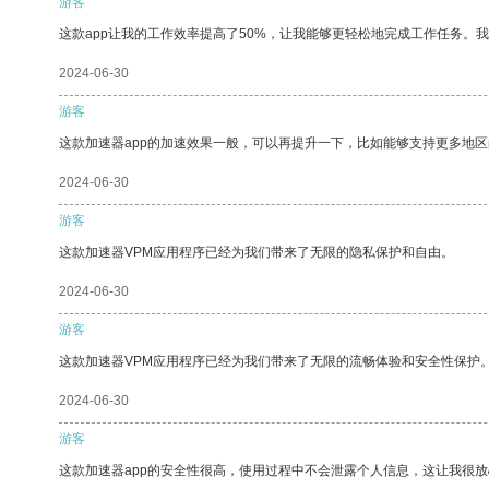
游客
这款app让我的工作效率提高了50%，让我能够更轻松地完成工作任务。
2024-06-30
游客
这款加速器app的加速效果一般，可以再提升一下，比如能够支持更多地
2024-06-30
游客
这款加速器VPM应用程序已经为我们带来了无限的隐私保护和自由。
2024-06-30
游客
这款加速器VPM应用程序已经为我们带来了无限的流畅体验和安全性保护
2024-06-30
游客
这款加速器app的安全性很高，使用过程中不会泄露个人信息，这让我很