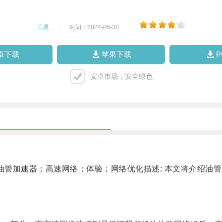
工具
|
时间：2024-06-30
|
卓下载
苹果下载
安卓市场，安全绿色
管加速器；高速网络；体验；网络优化描述: 本文将介绍油