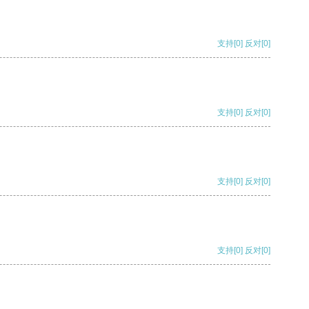
支持
[0]
反对
[0]
支持
[0]
反对
[0]
支持
[0]
反对
[0]
支持
[0]
反对
[0]