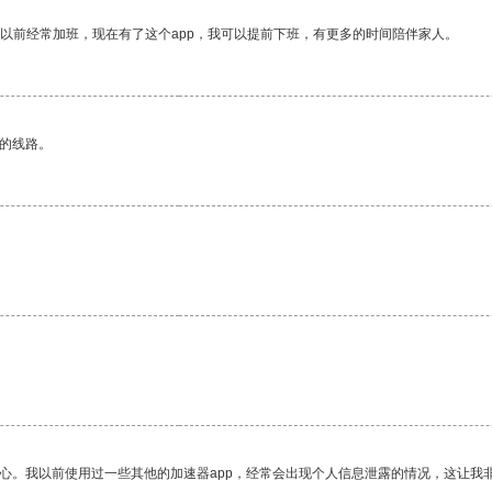
我以前经常加班，现在有了这个app，我可以提前下班，有更多的时间陪伴家人。
区的线路。
。
放心。我以前使用过一些其他的加速器app，经常会出现个人信息泄露的情况，这让我