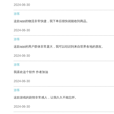
2024-06-30
游客
这款app的物流非常快捷，我下单后很快就能收到商品。
2024-06-30
游客
这款app的用户群体非常庞大，我可以结识到来自世界各地的朋友。
2024-06-30
游客
我喜欢这个软件 作者加油
2024-06-30
游客
这款游戏的剧情非常感人，让我久久不能忘怀。
2024-06-30