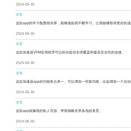
2024-06-30
游客
这款app的学习氛围很浓厚，能够激励我不断学习，让我能够取得更好的成
2024-06-30
游客
这款加速器VPM应用程序可以给你提供全球覆盖和最高安全性的连接。
2024-06-30
游客
这款加速器app的功能有点单一，可以增加一些新功能，比如增加一个自
2024-06-30
游客
这款app就像我的私人导游，带我领略世界各地的美景。
2024-06-30