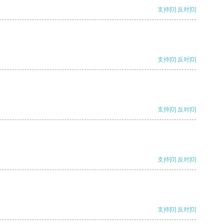
支持
[0]
反对
[0]
支持
[0]
反对
[0]
支持
[0]
反对
[0]
支持
[0]
反对
[0]
支持
[0]
反对
[0]