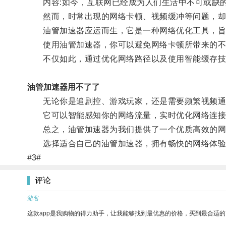
内容:如今，互联网已经成为人们生活中不可或缺的
然而，时常出现的网络卡顿、视频缓冲等问题，却
油管加速器应运而生，它是一种网络优化工具，旨
使用油管加速器，你可以避免网络卡顿所带来的不
不仅如此，通过优化网络路径以及使用智能缓存技
油管加速器用不了了
无论你是追剧控、游戏玩家，还是需要频繁视频通
它可以智能感知你的网络流量，实时优化网络连接
总之，油管加速器为我们提供了一个优质高效的网络
选择适合自己的油管加速器，拥有畅快的网络体验
#3#
评论
游客
这款app是我购物的得力助手，让我能够找到最优惠的价格，买到最合适