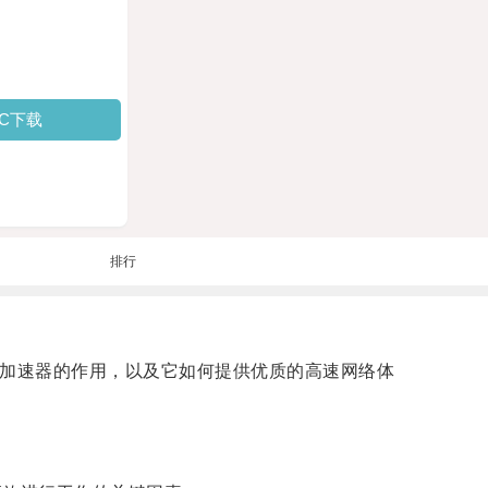
PC下载
排行
管加速器的作用，以及它如何提供优质的高速网络体