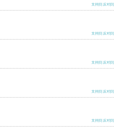
支持
[0]
反对
[0]
支持
[0]
反对
[0]
支持
[0]
反对
[0]
支持
[0]
反对
[0]
支持
[0]
反对
[0]