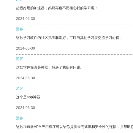
超级好用的加速器，妈妈再也不用担心我的学习啦！
2024-06-30
游客
这款学习软件的社区氛围非常好，可以与其他学习者交流学习心得。
2024-06-30
游客
这款软件简直是神器，解决了我所有问题。
2024-06-30
游客
这个是app神器
2024-06-30
游客
这款加速器VPM应用程序可以给你提供最高速度和安全性的连接，并帮助