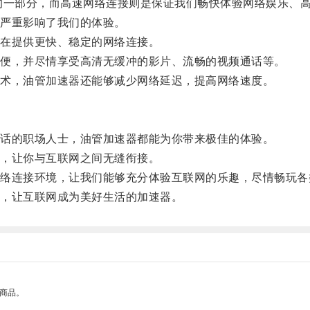
一部分，而高速网络连接则是保证我们畅快体验网络娱乐、高
严重影响了我们的体验。
在提供更快、稳定的网络连接。
便，并尽情享受高清无缓冲的影片、流畅的视频通话等。
术，油管加速器还能够减少网络延迟，提高网络速度。
话的职场人士，油管加速器都能为你带来极佳的体验。
，让你与互联网之间无缝衔接。
连接环境，让我们能够充分体验互联网的乐趣，尽情畅玩各
，让互联网成为美好生活的加速器。
的商品。