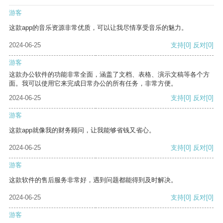
游客
这款app的音乐资源非常优质，可以让我尽情享受音乐的魅力。
2024-06-25
支持
[0]
反对
[0]
游客
这款办公软件的功能非常全面，涵盖了文档、表格、演示文稿等各个方
面。我可以使用它来完成日常办公的所有任务，非常方便。
2024-06-25
支持
[0]
反对
[0]
游客
这款app就像我的财务顾问，让我能够省钱又省心。
2024-06-25
支持
[0]
反对
[0]
游客
这款软件的售后服务非常好，遇到问题都能得到及时解决。
2024-06-25
支持
[0]
反对
[0]
游客