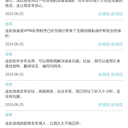
放心。我以前使用过一些其他的加速器app，经常会出现个人信息泄露的
情况，这让我非常担心。
2024-06-25
支持
[0]
反对
[0]
游客
这款加速器VPM应用程序已经为我们带来了无限的隐私保护和安全性保
护。
2024-06-25
支持
[0]
反对
[0]
游客
这款软件非常实用，可以帮助我解决很多问题。比如，我可以使用它来
查找资料、翻译语言、编写代码等。
2024-06-25
支持
[0]
反对
[0]
游客
这款游戏非常好玩，画面精美，玩法丰富。我已经玩了好几个小时，还
没有玩腻。
2024-06-25
支持
[0]
反对
[0]
游客
这款游戏的剧情非常感人，让我久久不能忘怀。