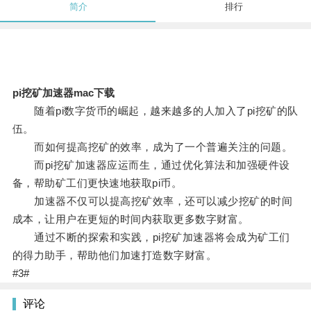
简介
排行
pi挖矿加速器mac下载
随着pi数字货币的崛起，越来越多的人加入了pi挖矿的队
伍。
而如何提高挖矿的效率，成为了一个普遍关注的问题。
而pi挖矿加速器应运而生，通过优化算法和加强硬件设
备，帮助矿工们更快速地获取pi币。
加速器不仅可以提高挖矿效率，还可以减少挖矿的时间
成本，让用户在更短的时间内获取更多数字财富。
通过不断的探索和实践，pi挖矿加速器将会成为矿工们
的得力助手，帮助他们加速打造数字财富。
#3#
评论