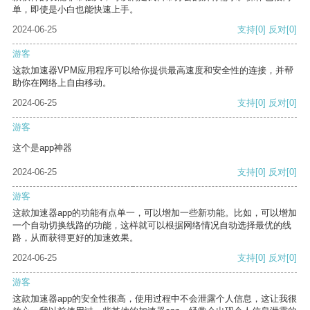
单，即使是小白也能快速上手。
2024-06-25
支持
[0]
反对
[0]
游客
这款加速器VPM应用程序可以给你提供最高速度和安全性的连接，并帮
助你在网络上自由移动。
2024-06-25
支持
[0]
反对
[0]
游客
这个是app神器
2024-06-25
支持
[0]
反对
[0]
游客
这款加速器app的功能有点单一，可以增加一些新功能。比如，可以增加
一个自动切换线路的功能，这样就可以根据网络情况自动选择最优的线
路，从而获得更好的加速效果。
2024-06-25
支持
[0]
反对
[0]
游客
这款加速器app的安全性很高，使用过程中不会泄露个人信息，这让我很