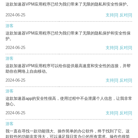
这款加速器VPM应用程序已经为我们带来了无限的隐私和安全性保护。
2024-06-25
支持
[0]
反对
[0]
游客
这款加速器VPM应用程序已经为我们带来了无限的隐私保护和安全性保
护。
2024-06-25
支持
[0]
反对
[0]
游客
这款加速器VPM应用程序可以给你提供最高速度和安全性的连接，并帮
助你在网络上自由移动。
2024-06-25
支持
[0]
反对
[0]
游客
这款加速器app的安全性很高，使用过程中不会泄露个人信息，让我非常
放心。
2024-06-25
支持
[0]
反对
[0]
游客
我一直在寻找一款功能强大、操作简单的办公软件，终于找到了它。这
款软件的功能非常强大，可以满足我日常办公的所有需求。操作也很简