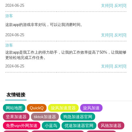
2024-06-25
支持
[0]
反对
[0]
游客
这款app的游戏非常好玩，可以让我消磨时间。
2024-06-25
支持
[0]
反对
[0]
游客
这款app是我工作上的得力助手，让我的工作效率提高了50%，让我能够
更轻松地完成工作任务。
2024-06-25
支持
[0]
反对
[0]
友情链接
网站地图
QuickQ
旋风加速度器
旋风加速
坚果加速器
tiktok加速器
狗急加速器官网
免费vqn外网加速
小蓝鸟
优途加速器官网
风驰加速器