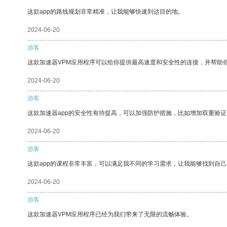
这款app的路线规划非常精准，让我能够快速到达目的地。
2024-06-20
游客
这款加速器VPM应用程序可以给你提供最高速度和安全性的连接，并帮助
2024-06-20
游客
这款加速器app的安全性有待提高，可以加强防护措施，比如增加双重验证
2024-06-20
游客
这款app的课程非常丰富，可以满足我不同的学习需求，让我能够找到自
2024-06-20
游客
这款加速器VPM应用程序已经为我们带来了无限的流畅体验。