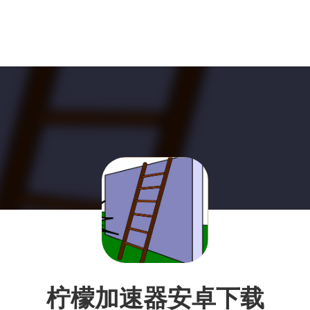
柠檬加速器安卓下载