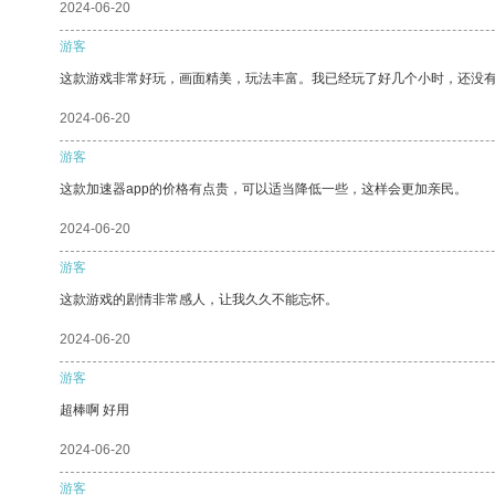
2024-06-20
游客
这款游戏非常好玩，画面精美，玩法丰富。我已经玩了好几个小时，还没
2024-06-20
游客
这款加速器app的价格有点贵，可以适当降低一些，这样会更加亲民。
2024-06-20
游客
这款游戏的剧情非常感人，让我久久不能忘怀。
2024-06-20
游客
超棒啊 好用
2024-06-20
游客