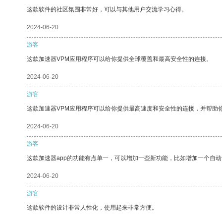
这款软件的社区氛围非常好，可以与其他用户交流学习心得。
2024-06-20
游客
这款加速器VPM应用程序可以给你提供全球覆盖和最高安全性的连接。
2024-06-20
游客
这款加速器VPM应用程序可以给你提供最高速度和安全性的连接，并帮助
2024-06-20
游客
这款加速器app的功能有点单一，可以增加一些新功能，比如增加一个自
2024-06-20
游客
这款软件的设计非常人性化，使用起来非常方便。