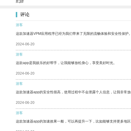
#3#
评论
游客
这款加速器VPM应用程序已经为我们带来了无限的流畅体验和安全性保护
2024-06-20
游客
这款app是我娱乐的好帮手，让我能够放松身心，享受美好时光。
2024-06-20
游客
这款加速器app的安全性很高，使用过程中不会泄露个人信息，让我非常放
2024-06-20
游客
这款加速器app的加速效果一般，可以再提升一下，比如能够支持更多地