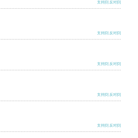
支持
[0]
反对
[0]
支持
[0]
反对
[0]
支持
[0]
反对
[0]
支持
[0]
反对
[0]
支持
[0]
反对
[0]