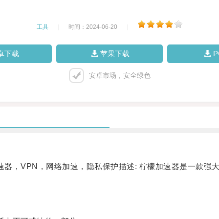
工具
|
时间：2024-06-20
|
卓下载
苹果下载
安卓市场，安全绿色
器，VPN，网络加速，隐私保护描述: 柠檬加速器是一款强