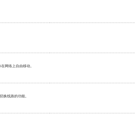
你在网络上自由移动。
动切换线路的功能。