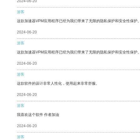
2024-06-20
游客
这款加速器VPM应用程序已经为我们带来了无限的隐私保护和安全性保护
2024-06-20
游客
这款加速器VPM应用程序已经为我们带来了无限的隐私保护和安全性保护
2024-06-20
游客
这款软件的设计非常人性化，使用起来非常舒服。
2024-06-20
游客
我喜欢这个软件 作者加油
2024-06-20
游客