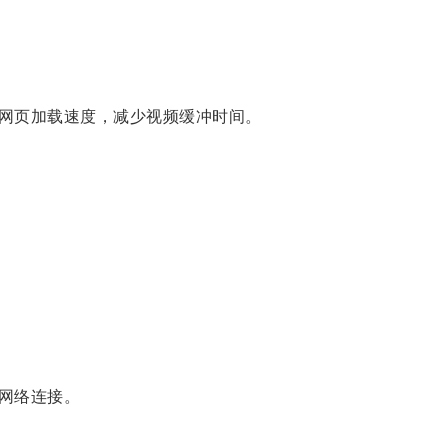
网页加载速度，减少视频缓冲时间。
网络连接。