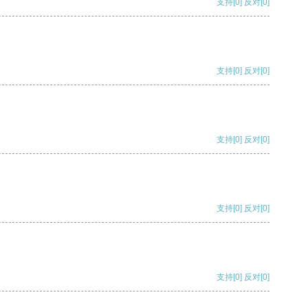
支持
[0]
反对
[0]
支持
[0]
反对
[0]
支持
[0]
反对
[0]
支持
[0]
反对
[0]
支持
[0]
反对
[0]