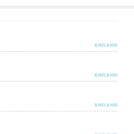
支持
[0]
反对
[0]
支持
[0]
反对
[0]
支持
[0]
反对
[0]