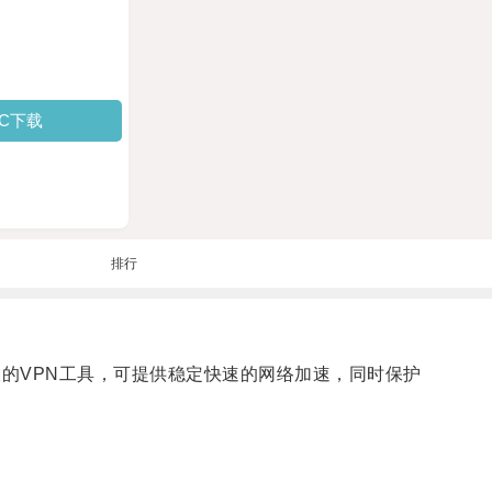
PC下载
排行
大的VPN工具，可提供稳定快速的网络加速，同时保护