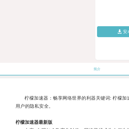
安
简介
柠檬加速器：畅享网络世界的利器关键词: 柠檬加速
用户的隐私安全。
柠檬加速器最新版