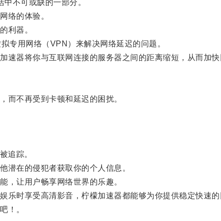
活中不可或缺的一部分。
网络的体验。
的利器。
拟专用网络（VPN）来解决网络延迟的问题。
速器将你与互联网连接的服务器之间的距离缩短，从而加快
，而不再受到卡顿和延迟的困扰。
被追踪。
他潜在的侵犯者获取你的个人信息。
能，让用户畅享网络世界的乐趣。
乐时享受高清影音，柠檬加速器都能够为你提供稳定快速的
吧！。