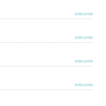
支持
[0]
反对
[0]
支持
[0]
反对
[0]
支持
[0]
反对
[0]
支持
[0]
反对
[0]