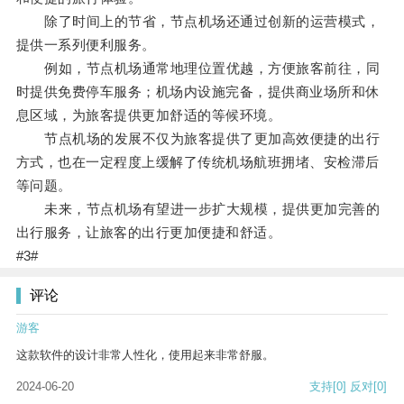
除了时间上的节省，节点机场还通过创新的运营模式，
提供一系列便利服务。
例如，节点机场通常地理位置优越，方便旅客前往，同
时提供免费停车服务；机场内设施完备，提供商业场所和休
息区域，为旅客提供更加舒适的等候环境。
节点机场的发展不仅为旅客提供了更加高效便捷的出行
方式，也在一定程度上缓解了传统机场航班拥堵、安检滞后
等问题。
未来，节点机场有望进一步扩大规模，提供更加完善的
出行服务，让旅客的出行更加便捷和舒适。
#3#
评论
游客
这款软件的设计非常人性化，使用起来非常舒服。
2024-06-20
支持
[0]
反对
[0]