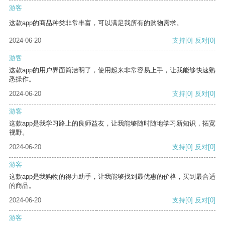
游客
这款app的商品种类非常丰富，可以满足我所有的购物需求。
2024-06-20
支持
[0]
反对
[0]
游客
这款app的用户界面简洁明了，使用起来非常容易上手，让我能够快速熟
悉操作。
2024-06-20
支持
[0]
反对
[0]
游客
这款app是我学习路上的良师益友，让我能够随时随地学习新知识，拓宽
视野。
2024-06-20
支持
[0]
反对
[0]
游客
这款app是我购物的得力助手，让我能够找到最优惠的价格，买到最合适
的商品。
2024-06-20
支持
[0]
反对
[0]
游客