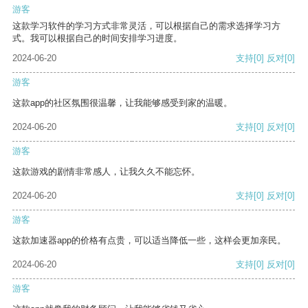
游客
这款学习软件的学习方式非常灵活，可以根据自己的需求选择学习方
式。我可以根据自己的时间安排学习进度。
2024-06-20
支持
[0]
反对
[0]
游客
这款app的社区氛围很温馨，让我能够感受到家的温暖。
2024-06-20
支持
[0]
反对
[0]
游客
这款游戏的剧情非常感人，让我久久不能忘怀。
2024-06-20
支持
[0]
反对
[0]
游客
这款加速器app的价格有点贵，可以适当降低一些，这样会更加亲民。
2024-06-20
支持
[0]
反对
[0]
游客