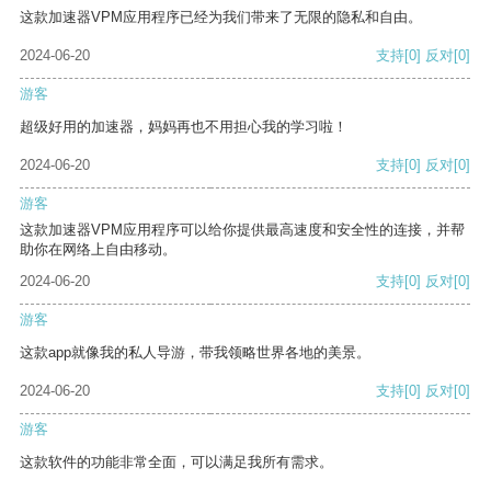
这款加速器VPM应用程序已经为我们带来了无限的隐私和自由。
2024-06-20
支持
[0]
反对
[0]
游客
超级好用的加速器，妈妈再也不用担心我的学习啦！
2024-06-20
支持
[0]
反对
[0]
游客
这款加速器VPM应用程序可以给你提供最高速度和安全性的连接，并帮
助你在网络上自由移动。
2024-06-20
支持
[0]
反对
[0]
游客
这款app就像我的私人导游，带我领略世界各地的美景。
2024-06-20
支持
[0]
反对
[0]
游客
这款软件的功能非常全面，可以满足我所有需求。