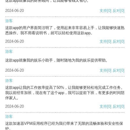
这款app就像我的财务顾问，让我能够省钱又省心。
2024-06-20
支持
[0]
反对
[0]
游客
这款app的用户界面简洁明了，使用起来非常容易上手，让我能够快速熟
悉操作。我不用看说明书，就可以轻松使用这款app。
2024-06-20
支持
[0]
反对
[0]
游客
这款app就像我的娱乐小助手，随时随地为我的娱乐提供帮助。
2024-06-20
支持
[0]
反对
[0]
游客
这款app让我的工作效率提高了50%，让我能够更轻松地完成工作任务。
我以前经常加班，现在有了这个app，我可以提前下班，有更多的时间陪
伴家人。
2024-06-20
支持
[0]
反对
[0]
游客
这款加速器VPM应用程序已经为我们带来了无限的流畅体验和安全性保
护。