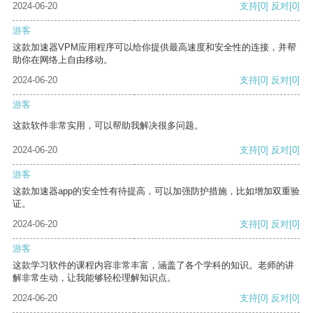
2024-06-20
支持
[0]
反对
[0]
游客
这款加速器VPM应用程序可以给你提供最高速度和安全性的连接，并帮
助你在网络上自由移动。
2024-06-20
支持
[0]
反对
[0]
游客
这款软件非常实用，可以帮助我解决很多问题。
2024-06-20
支持
[0]
反对
[0]
游客
这款加速器app的安全性有待提高，可以加强防护措施，比如增加双重验
证。
2024-06-20
支持
[0]
反对
[0]
游客
这款学习软件的课程内容非常丰富，涵盖了各个学科的知识。老师的讲
解非常生动，让我能够轻松理解知识点。
2024-06-20
支持
[0]
反对
[0]