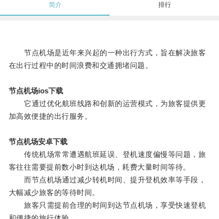
简介
排行
节点机场是近年来兴起的一种出行方式，旨在解决旅客
在出行过程中的时间浪费和交通拥堵问题。
节点机场ios下载
它通过优化航班线路和创新的运营模式，为旅客提供更
加高效便捷的出行服务。
节点机场安卓下载
传统机场常常遭遇航班延误、登机速度偏慢等问题，旅
客往往需要提前数小时到达机场，耗费大量时间等待。
而节点机场通过减少转机时间、提升登机效率等手段，
大幅减少旅客的等待时间。
旅客只需提前合理的时间到达节点机场，享受快速登机
和便捷的旅行体验。