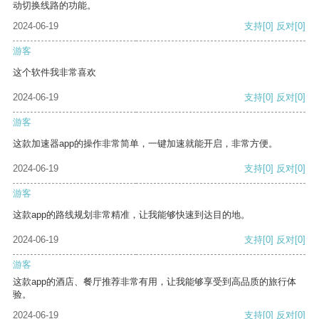
动切换线路的功能。
2024-06-19
支持
[0]
反对
[0]
游客
这个软件我非常喜欢
2024-06-19
支持
[0]
反对
[0]
游客
这款加速器app的操作非常简单，一键加速就能开启，非常方便。
2024-06-19
支持
[0]
反对
[0]
游客
这款app的路线规划非常精准，让我能够快速到达目的地。
2024-06-19
支持
[0]
反对
[0]
游客
这款app的酒店、餐厅推荐非常有用，让我能够享受到高品质的旅行体
验。
2024-06-19
支持
[0]
反对
[0]