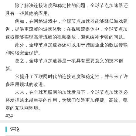
除了解决连接速度和稳定性的问题，全球节点加速器还
具有一些其他的应用。
例如，在网络游戏中，全球节点加速器能够降低游戏延
迟，提供更流畅的游戏体验；在视频流媒体中，全球节点加
速器能够实现高清流畅的视频播放，避免缓冲卡顿的问题。
此外，全球节点加速器还可以用于跨国企业的数据传输
和网络安全保护。
总之，全球节点加速器是一项具有重要意义的技术创
新。
它提升了互联网时代的连接速度和稳定性，并带来了许
多应用领域的改进。
未来，在全球互联网的加速发展下，全球节点加速器必
将发挥越来越重要的作用，为我们创造更加便捷、高效、稳
定的互联网环境。
#3#
评论