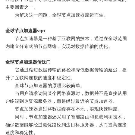
主要因素之一。
为解决这一问题，全球节点加速器应运而生。
全球节点加速器vqn
节点加速器是一种基于互联网的技术，通过在全球范围
内建立分布式的节点网络，实现对数据传输的优化。
全球节点加速器传送门
它通过缩短数据传输的路径和降低数据传输的延迟，提
升了互联网连接的速度和稳定性。
全球节点加速器的原理比较简单。
当用户请求访问某个网络资源时，数据并不是直接从用
户终端到达资源服务器，而是经过最近的节点加速器。
节点加速器通过将数据缓存在本地，实现快速响应。
同时，节点加速器还采用了智能路由和负载均衡技术，
确保数据能够经过最优路径到达目标服务器，从而提高连接
速度和稳定性。