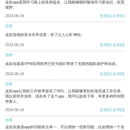
这款app是我学习路上的良师益友，让我能够随时随地学习新知识，拓宽
视野。
2024-06-19
支持
[0]
反对
[0]
游客
这款游戏的音乐非常优美，听了让人心旷神怡。
2024-06-19
支持
[0]
反对
[0]
游客
这款加速器VPM应用程序已经为我们带来了无限的隐私保护和自由。
2024-06-19
支持
[0]
反对
[0]
游客
这款app让我的工作效率提高了50%，让我能够更轻松地完成工作任务。
我以前经常加班，现在有了这个app，我可以提前下班，有更多的时间陪
伴家人。
2024-06-19
支持
[0]
反对
[0]
游客
这款加速器app的功能有点单一，可以增加一些新功能，比如增加一个自