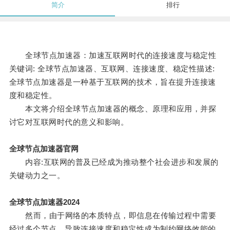
简介
排行
全球节点加速器：加速互联网时代的连接速度与稳定性
关键词: 全球节点加速器、互联网、连接速度、稳定性描述:
全球节点加速器是一种基于互联网的技术，旨在提升连接速
度和稳定性。
本文将介绍全球节点加速器的概念、原理和应用，并探
讨它对互联网时代的意义和影响。
全球节点加速器官网
内容:互联网的普及已经成为推动整个社会进步和发展的
关键动力之一。
全球节点加速器2024
然而，由于网络的本质特点，即信息在传输过程中需要
经过多个节点，导致连接速度和稳定性成为制约网络效能的