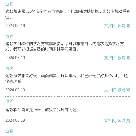
游客
这款加速器app的安全性有待提高，可以加强防护措施，比如增加双重验
证。
2024-06-19
支持
[0]
反对
[0]
游客
这款学习软件的学习方式非常灵活，可以根据自己的需求选择学习方
式。我可以根据自己的时间安排学习进度。
2024-06-19
支持
[0]
反对
[0]
游客
这款游戏非常好玩，画面精美，玩法丰富。我已经玩了好几个小时，还
没有玩腻。
2024-06-19
支持
[0]
反对
[0]
游客
这款软件简直是神器，解决了我所有问题。
2024-06-19
支持
[0]
反对
[0]
游客