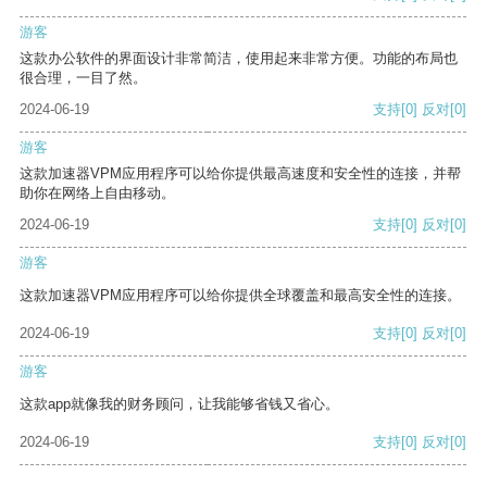
游客
这款办公软件的界面设计非常简洁，使用起来非常方便。功能的布局也
很合理，一目了然。
2024-06-19
支持
[0]
反对
[0]
游客
这款加速器VPM应用程序可以给你提供最高速度和安全性的连接，并帮
助你在网络上自由移动。
2024-06-19
支持
[0]
反对
[0]
游客
这款加速器VPM应用程序可以给你提供全球覆盖和最高安全性的连接。
2024-06-19
支持
[0]
反对
[0]
游客
这款app就像我的财务顾问，让我能够省钱又省心。
2024-06-19
支持
[0]
反对
[0]